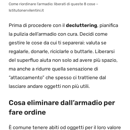
Come riordinare l’armadio: liberati di queste 8 cose –
Istitutonervilentini.it
Prima di procedere con il
decluttering
, pianifica
la pulizia dell’armadio con cura. Decidi come
gestire le cose da cui ti separerai: valuta se
regalarle, donarle, riciclarle o buttarle. Liberarsi
del superfluo aiuta non solo ad avere più spazio,
ma anche a ridurre quella sensazione di
“attaccamento” che spesso ci trattiene dal
lasciare andare oggetti non più utili.
Cosa eliminare dall’armadio per
fare ordine
È comune tenere abiti od oggetti per il loro valore