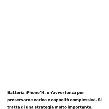
Batteria iPhone14, un’avvertenza per
preservarne carica e capacità complessiva. Si
tratta di una strategia molto importante.