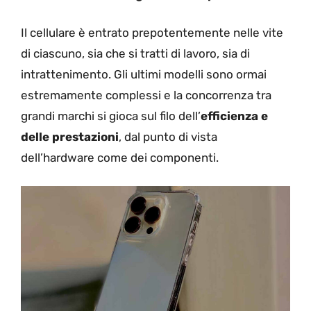
Il cellulare è entrato prepotentemente nelle vite
di ciascuno, sia che si tratti di lavoro, sia di
intrattenimento. Gli ultimi modelli sono ormai
estremamente complessi e la concorrenza tra
grandi marchi si gioca sul filo dell’
efficienza e
delle prestazioni
, dal punto di vista
dell’hardware come dei componenti.