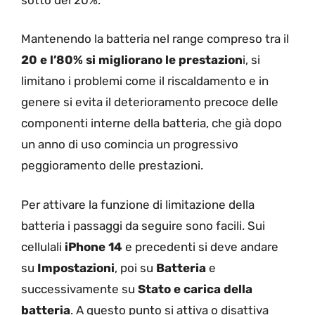
Mantenendo la batteria nel range compreso tra il
20 e l’80% si migliorano le prestazion
i, si
limitano i problemi come il riscaldamento e in
genere si evita il deterioramento precoce delle
componenti interne della batteria, che già dopo
un anno di uso comincia un progressivo
peggioramento delle prestazioni.
Per attivare la funzione di limitazione della
batteria i passaggi da seguire sono facili. Sui
cellulali
iPhone 14
e precedenti si deve andare
su
Impostazioni
, poi su
Batteria
e
successivamente su
Stato e carica della
batteria
. A questo punto si attiva o disattiva