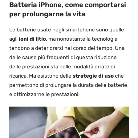
Batteria iPhone, come comportarsi
per prolungarne la vita
Le batterie usate negli smartphone sono quelle
agli
ioni di litio
, ma nonostante la tecnologia,
tendono a deteriorarsi nel corso del tempo. Una
delle cause più frequenti di questa riduzione
delle prestazioni sta nelle modalità errate di
ricarica. Ma esistono delle
strategie di uso
che
permettono di prolungare la durata delle batterie
e ottimizzarne le prestazioni.