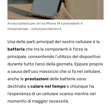
Avviso batteria per chi ha iPhone 14 e precedenti: è
fondamentale – istitutonervilentini.it
Una delle parti principali del nostro cellulare è la
batteria
che tra le componenti è forze la
principale, consentendo l’utilizzo del dispositivo
durante tutto l’arco della giornata. Eppure proprio
a causa dell’uso massiccio che si fa nel cellulare,
anche le
prestazioni
delle batterie sono
destinate a
calare nel tempo
e chiunque ha
l’esperienza di un cellulare scarico mentre nel
momento di maggior necessità.