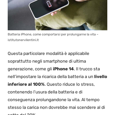
Batteria iPhone, come comportarsi per prolungarne la vita –
istitutonervilentini.it
Questa particolare modalità è applicabile
soprattutto negli smartphone di ultima
generazione, come gli
iPhone 14
. Il trucco sta
nell’impostare la ricarica della batteria a un
livello
inferiore al 100%
. Questo riduce lo stress,
contenendo l’usura della batteria e di
conseguenza prolungandone la vita. Al tempo
stesso la carica non dovrebbe mai scendere al di
sotto del 20%.