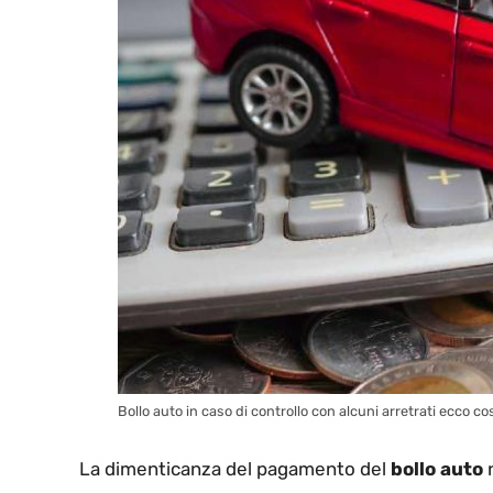
Bollo auto in caso di controllo con alcuni arretrati ecco co
La dimenticanza del pagamento del
bollo auto
n