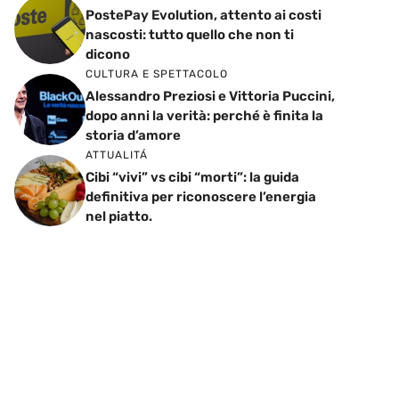
PostePay Evolution, attento ai costi
nascosti: tutto quello che non ti
dicono
CULTURA E SPETTACOLO
Alessandro Preziosi e Vittoria Puccini,
dopo anni la verità: perché è finita la
storia d’amore
ATTUALITÁ
Cibi “vivi” vs cibi “morti”: la guida
definitiva per riconoscere l’energia
nel piatto.