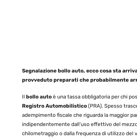
Segnalazione bollo auto, ecco cosa sta arriv
provveduto preparati che probabilmente arr
Il
bollo auto
è una tassa obbligatoria per chi pos
Registro Automobilistico
(PRA). Spesso trascu
adempimento fiscale che riguarda la maggior parte
indipendentemente dall’uso effettivo del mezzo.
chilometraggio o dalla frequenza di utilizzo del v