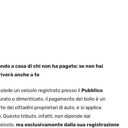
ando a casa di chi non ha pagato: se non hai
iverà anche a te
siede un veicolo registrato presso il
Pubblico
rato o dimenticato, il pagamento del bollo è un
 dei cittadini proprietari di auto, e si applica
 Questo tributo, infatti, non dipende dal
eicolo,
ma esclusivamente dalla sua registrazione