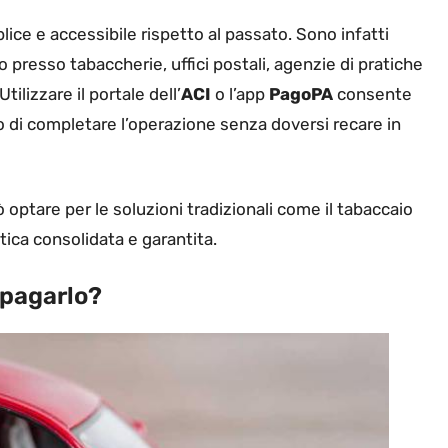
ice e accessibile rispetto al passato. Sono infatti
o presso tabaccherie, uffici postali, agenzie di pratiche
lizzare il portale dell’
ACI
o l’app
PagoPA
consente
di completare l’operazione senza doversi recare in
 optare per le soluzioni tradizionali come il tabaccaio
tica consolidata e garantita.
 pagarlo?