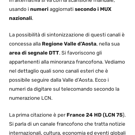
usando i
numeri
aggiornati
secondo i MUX
nazionali
.
La possibilità di sintonizzazione di questi canali è
concessa alla
Regione Valle d’Aosta
, nella sua
area di segnale DTT
. Si favoriscono gli
appartenenti alla minoranza francofona. Vediamo
nel dettaglio quali sono canali esteri che è
possibile seguire dalla Valle d’Aosta. Ecco i
numeri da digitare sul telecomando secondo la
numerazione LCN.
La prima citazione è per
France 24 HD (LCN 75
).
Si parla di un canale francofono che tratta notizie
internazionali, cultura, economia ed eventi globali