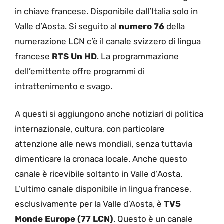
in chiave francese. Disponibile dall’Italia solo in
Valle d’Aosta. Si seguito al
numero 76
della
numerazione LCN c’è il canale svizzero di lingua
francese
RTS Un HD
. La programmazione
dell’emittente offre programmi di
intrattenimento e svago.
A questi si aggiungono anche notiziari di politica
internazionale, cultura, con particolare
attenzione alle news mondiali, senza tuttavia
dimenticare la cronaca locale. Anche questo
canale è ricevibile soltanto in Valle d’Aosta.
L’ultimo canale disponibile in lingua francese,
esclusivamente per la Valle d’Aosta, è
TV5
Monde Europe (77 LCN)
. Questo è un canale