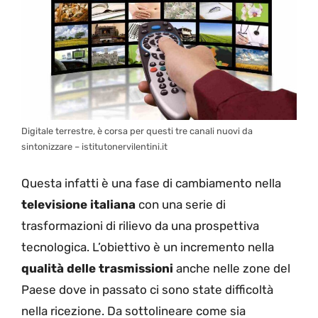
Digitale terrestre, è corsa per questi tre canali nuovi da
sintonizzare – istitutonervilentini.it
Questa infatti è una fase di cambiamento nella
televisione italiana
con una serie di
trasformazioni di rilievo da una prospettiva
tecnologica. L’obiettivo è un incremento nella
qualità delle trasmissioni
anche nelle zone del
Paese dove in passato ci sono state difficoltà
nella ricezione. Da sottolineare come sia