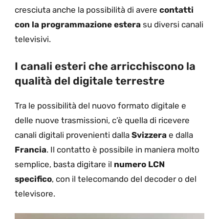
cresciuta anche la possibilità di avere
contatti
con la programmazione estera
su diversi canali
televisivi.
I canali esteri che arricchiscono la
qualità del digitale terrestre
Tra le possibilità del nuovo formato digitale e
delle nuove trasmissioni, c’è quella di ricevere
canali digitali provenienti dalla
Svizzera
e dalla
Francia
. Il contatto è possibile in maniera molto
semplice, basta digitare il
numero LCN
specifico
, con il telecomando del decoder o del
televisore.