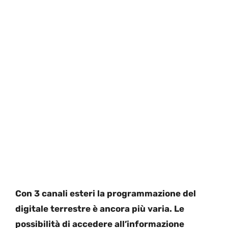
Con 3 canali esteri la programmazione del
digitale terrestre è ancora più varia. Le
possibilità di accedere all’informazione