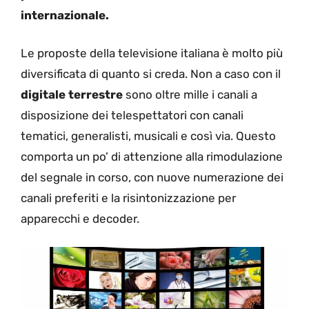
internazionale.
Le proposte della televisione italiana è molto più
diversificata di quanto si creda. Non a caso con il
digitale terrestre
sono oltre mille i canali a
disposizione dei telespettatori con canali
tematici, generalisti, musicali e così via. Questo
comporta un po’ di attenzione alla rimodulazione
del segnale in corso, con nuove numerazione dei
canali preferiti e la risintonizzazione per
apparecchi e decoder.