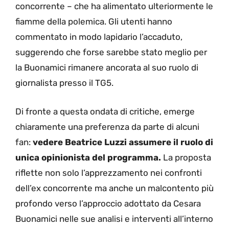
concorrente – che ha alimentato ulteriormente le
fiamme della polemica. Gli utenti hanno
commentato in modo lapidario l’accaduto,
suggerendo che forse sarebbe stato meglio per
la Buonamici rimanere ancorata al suo ruolo di
giornalista presso il TG5.
Di fronte a questa ondata di critiche, emerge
chiaramente una preferenza da parte di alcuni
fan:
vedere Beatrice Luzzi assumere il ruolo di
unica opinionista del programma.
La proposta
riflette non solo l’apprezzamento nei confronti
dell’ex concorrente ma anche un malcontento più
profondo verso l’approccio adottato da Cesara
Buonamici nelle sue analisi e interventi all’interno