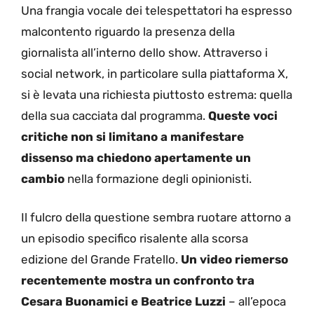
Una frangia vocale dei telespettatori ha espresso
malcontento riguardo la presenza della
giornalista all’interno dello show. Attraverso i
social network, in particolare sulla piattaforma X,
si è levata una richiesta piuttosto estrema: quella
della sua cacciata dal programma.
Queste voci
critiche non si limitano a manifestare
dissenso ma chiedono apertamente un
cambio
nella formazione degli opinionisti.
Il fulcro della questione sembra ruotare attorno a
un episodio specifico risalente alla scorsa
edizione del Grande Fratello.
Un video riemerso
recentemente mostra un confronto tra
Cesara Buonamici e Beatrice Luzzi
– all’epoca