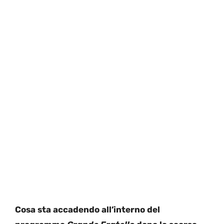
Cosa sta accadendo all’interno del