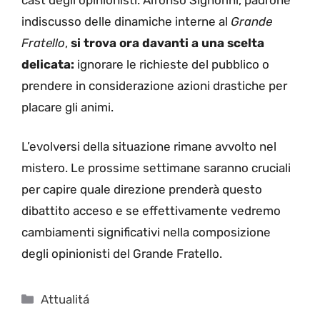
indiscusso delle dinamiche interne al
Grande
Fratello
,
si trova ora davanti a una scelta
delicata:
ignorare le richieste del pubblico o
prendere in considerazione azioni drastiche per
placare gli animi.
L’evolversi della situazione rimane avvolto nel
mistero. Le prossime settimane saranno cruciali
per capire quale direzione prenderà questo
dibattito acceso e se effettivamente vedremo
cambiamenti significativi nella composizione
degli opinionisti del Grande Fratello.
Categorie
Attualitá