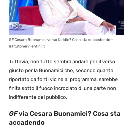
GF Cesara Buonamici verso l’addio? Cosa sta succedendo –
Istitutonervilentini.it
Tuttavia, non tutto sembra andare per il verso
giusto per la Buonamici che, secondo quanto
riportato da fonti vicine al programma, sarebbe
finita sotto il fuoco incrociato di una parte non
indifferente del pubblico.
GF
via Cesara Buonamici? Cosa sta
accadendo