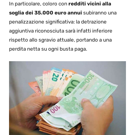
In particolare, coloro con
redditi vicini alla
soglia dei 35.000 euro annui
subiranno una
penalizzazione significativa: la detrazione
aggiuntiva riconosciuta sarà infatti inferiore
rispetto allo sgravio attuale, portando a una
perdita netta su ogni busta paga.