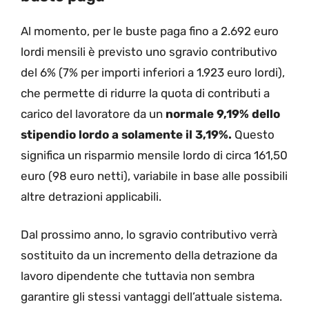
Al momento, per le buste paga fino a 2.692 euro
lordi mensili è previsto uno sgravio contributivo
del 6% (7% per importi inferiori a 1.923 euro lordi),
che permette di ridurre la quota di contributi a
carico del lavoratore da un
normale 9,19% dello
stipendio lordo a solamente il 3,19%.
Questo
significa un risparmio mensile lordo di circa 161,50
euro (98 euro netti), variabile in base alle possibili
altre detrazioni applicabili.
Dal prossimo anno, lo sgravio contributivo verrà
sostituito da un incremento della detrazione da
lavoro dipendente che tuttavia non sembra
garantire gli stessi vantaggi dell’attuale sistema.