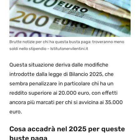
Brutte notizie per chi ha questa busta paga: troveranno meno
soldi nello stipendio – Istitutonervilentini.it
Questa situazione deriva dalle modifiche
introdotte dalla legge di Bilancio 2025, che
sembra penalizzare in particolare chi ha un
reddito superiore ai 20.000 euro, con effetti
ancora più marcati per chi si avvicina ai 35.000
euro.
Cosa accadrà nel 2025 per queste
buste paga