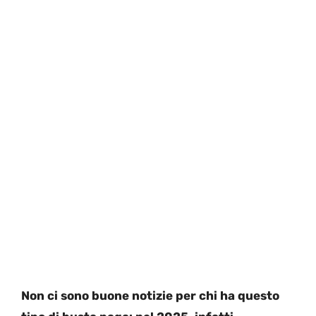
Non ci sono buone notizie per chi ha questo