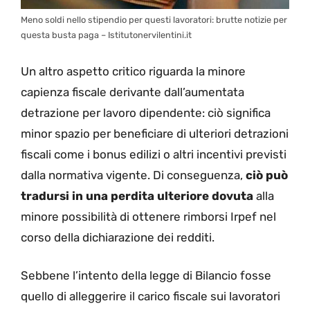
Meno soldi nello stipendio per questi lavoratori: brutte notizie per
questa busta paga – Istitutonervilentini.it
Un altro aspetto critico riguarda la minore
capienza fiscale derivante dall’aumentata
detrazione per lavoro dipendente: ciò significa
minor spazio per beneficiare di ulteriori detrazioni
fiscali come i bonus edilizi o altri incentivi previsti
dalla normativa vigente. Di conseguenza,
ciò può
tradursi in una perdita ulteriore dovuta
alla
minore possibilità di ottenere rimborsi Irpef nel
corso della dichiarazione dei redditi.
Sebbene l’intento della legge di Bilancio fosse
quello di alleggerire il carico fiscale sui lavoratori