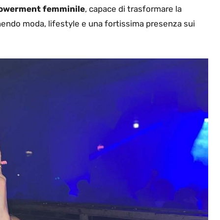
werment femminile
, capace di trasformare la
endo moda, lifestyle e una fortissima presenza sui