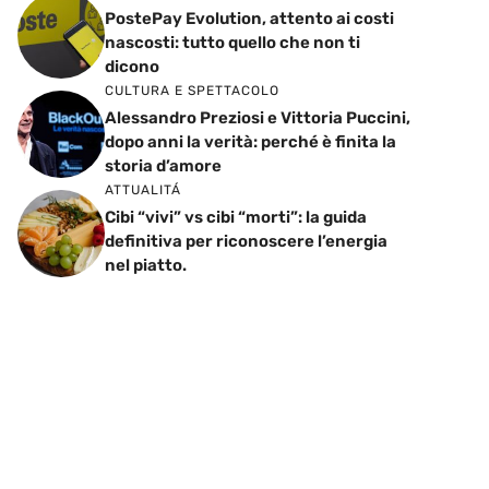
PostePay Evolution, attento ai costi
nascosti: tutto quello che non ti
dicono
CULTURA E SPETTACOLO
Alessandro Preziosi e Vittoria Puccini,
dopo anni la verità: perché è finita la
storia d’amore
ATTUALITÁ
Cibi “vivi” vs cibi “morti”: la guida
definitiva per riconoscere l’energia
nel piatto.