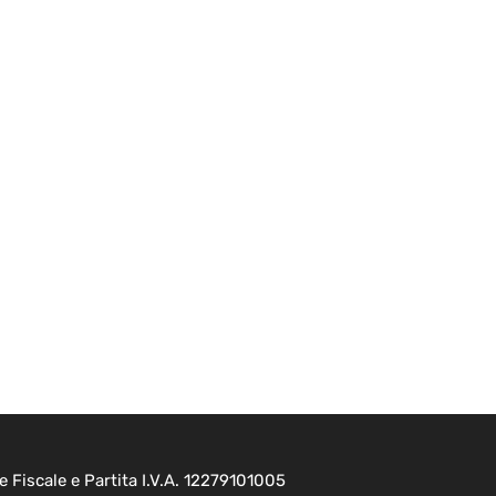
e Fiscale e Partita I.V.A. 12279101005