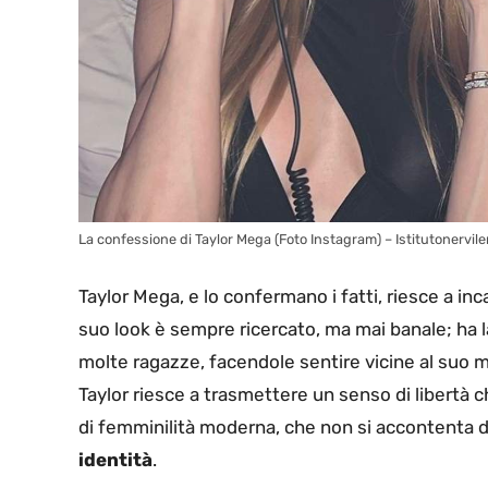
La confessione di Taylor Mega (Foto Instagram) – Istitutonervilen
Taylor Mega, e lo confermano i fatti, riesce a inc
suo look è sempre ricercato, ma mai banale; ha la
molte ragazze, facendole sentire vicine al suo m
Taylor riesce a trasmettere un senso di libertà
di femminilità moderna, che non si accontenta d
identità
.