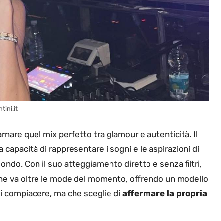
tini.it
arnare quel mix perfetto tra glamour e autenticità. Il
 capacità di rappresentare i sogni e le aspirazioni di
ondo. Con il suo atteggiamento diretto e senza filtri,
 che va oltre le mode del momento, offrendo un modello
i compiacere, ma che sceglie di
affermare la propria