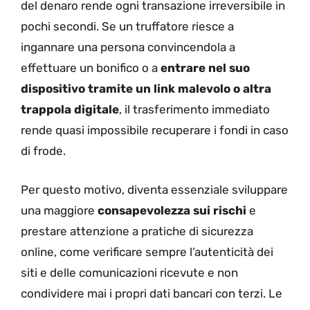
del denaro rende ogni transazione irreversibile in
pochi secondi. Se un truffatore riesce a
ingannare una persona convincendola a
effettuare un bonifico o a
entrare nel suo
dispositivo tramite un link malevolo o altra
trappola digitale
, il trasferimento immediato
rende quasi impossibile recuperare i fondi in caso
di frode.
Per questo motivo, diventa essenziale sviluppare
una maggiore
consapevolezza sui rischi
e
prestare attenzione a pratiche di sicurezza
online, come verificare sempre l’autenticità dei
siti e delle comunicazioni ricevute e non
condividere mai i propri dati bancari con terzi. Le