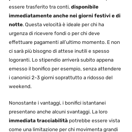
essere trasferito tra conti,
disponibile
immediatamente anche nei giorni festivi e di
notte
. Questa velocità è ideale per chi ha
urgenza di ricevere fondi o per chi deve
effettuare pagamenti all’ultimo momento. E non
ci sarà più bisogno di attese inutili e spesso
logoranti. Lo stipendio arriverà subito appena
emesso il bonifico per esempio, senza attendere
i canonici 2-3 giorni soprattutto a ridosso del
weekend.
Nonostante i vantaggi, i bonifici istantanei
presentano anche alcuni svantaggi. La loro
immediata tracciabilità
potrebbe essere vista
come una limitazione per chi movimenta grandi