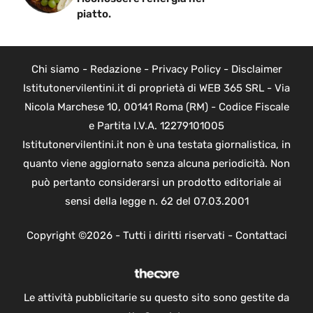
piatto.
Chi siamo
-
Redazione
-
Privacy Policy
-
Disclaimer
Istitutonervilentini.it di proprietà di WEB 365 SRL - Via
Nicola Marchese 10, 00141 Roma (RM) - Codice Fiscale
e Partita I.V.A. 12279101005
Istitutonervilentini.it non è una testata giornalistica, in
quanto viene aggiornato senza alcuna periodicità. Non
può pertanto considerarsi un prodotto editoriale ai
sensi della legge n. 62 del 07.03.2001
Copyright ©2026 - Tutti i diritti riservati -
Contattaci
Le attività pubblicitarie su questo sito sono gestite da