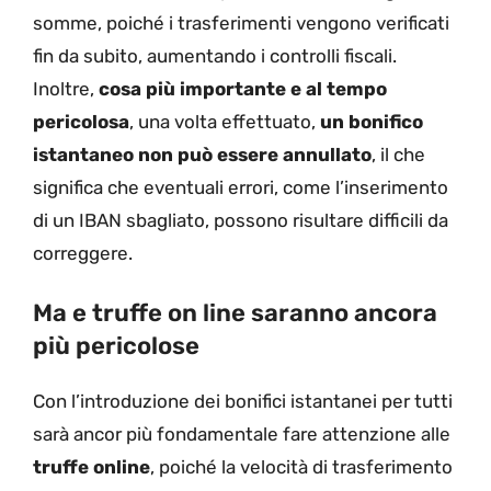
somme, poiché i trasferimenti vengono verificati
fin da subito, aumentando i controlli fiscali.
Inoltre,
cosa più importante e al tempo
pericolosa
, una volta effettuato,
un bonifico
istantaneo non può essere annullato
, il che
significa che eventuali errori, come l’inserimento
di un IBAN sbagliato, possono risultare difficili da
correggere.
Ma e truffe on line saranno ancora
più pericolose
Con l’introduzione dei bonifici istantanei per tutti
sarà ancor più fondamentale fare attenzione alle
truffe online
, poiché la velocità di trasferimento