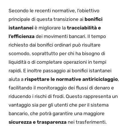
Secondo le recenti normative, l’obiettivo
principale di questa transizione ai
bonifici
istantanei
è migliorare la
tracciabilità e
l’efficienza
dei movimenti bancari. Il tempo
richiesto dai bonifici ordinari può risultare
scomodo, soprattutto per chi ha bisogno di
liquidità o di completare operazioni in tempi
rapidi. E inoltre passaggio ai bonifici istantanei
aiuta a
rispettare le normative antiriciclaggio
,
facilitando il monitoraggio dei flussi di denaro e
riducendo i rischi di frodi. Questo rappresenta un
vantaggio sia per gli utenti che per il sistema
bancario, che potrà garantire una maggiore
sicurezza e trasparenza
nei trasferimenti.