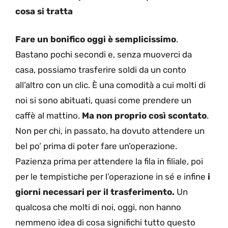
cosa si tratta
Fare un bonifico oggi è semplicissimo
.
Bastano pochi secondi e, senza muoverci da
casa, possiamo trasferire soldi da un conto
all’altro con un clic. È una comodità a cui molti di
noi si sono abituati, quasi come prendere un
caffè al mattino.
Ma non proprio così scontato
.
Non per chi, in passato, ha dovuto attendere un
bel po’ prima di poter fare un’operazione.
Pazienza prima per attendere la fila in filiale, poi
per le tempistiche per l’operazione in sé e infine
i
giorni necessari per il trasferimento.
Un
qualcosa che molti di noi, oggi, non hanno
nemmeno idea di cosa significhi tutto questo