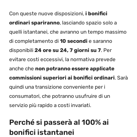
Con queste nuove disposizioni,
i bonifici
ordinari spariranno
, lasciando spazio solo a
quelli istantanei, che avranno un tempo massimo
di completamento di
10 secondi
e saranno
disponibili
24 ore su 24, 7 giorni su 7
. Per
evitare costi eccessivi, la normativa prevede
anche che
non potranno essere applicate
commissioni superiori ai bonifici ordinari
. Sarà
quindi una transizione conveniente per i
consumatori, che potranno usufruire di un
servizio più rapido a costi invariati.
Perché si passerà al 100% ai
bonifici istantanei