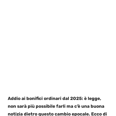
Addio ai bonifici ordinari dal 2025: è legge,
non sarà più possibile farli ma c’è una buona
notizia dietro questo cambio epocale. Ecco di