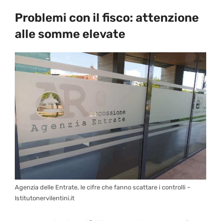
Problemi con il fisco: attenzione
alle somme elevate
Agenzia delle Entrate, le cifre che fanno scattare i controlli –
Istitutonervilentini.it