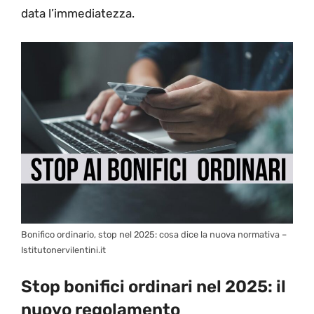
data l’immediatezza.
Bonifico ordinario, stop nel 2025: cosa dice la nuova normativa –
Istitutonervilentini.it
Stop bonifici ordinari nel 2025: il
nuovo regolamento