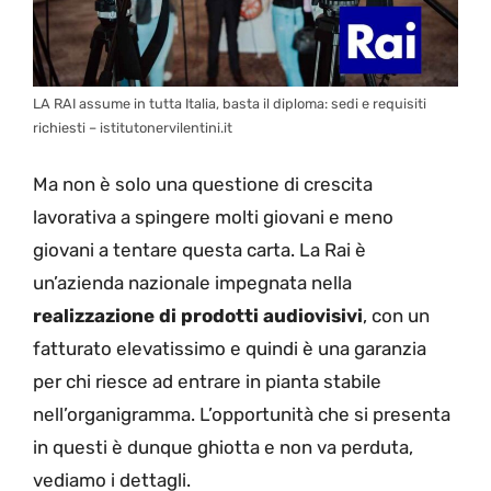
LA RAI assume in tutta Italia, basta il diploma: sedi e requisiti
richiesti – istitutonervilentini.it
Ma non è solo una questione di crescita
lavorativa a spingere molti giovani e meno
giovani a tentare questa carta. La Rai è
un’azienda nazionale impegnata nella
realizzazione di prodotti audiovisivi
, con un
fatturato elevatissimo e quindi è una garanzia
per chi riesce ad entrare in pianta stabile
nell’organigramma. L’opportunità che si presenta
in questi è dunque ghiotta e non va perduta,
vediamo i dettagli.