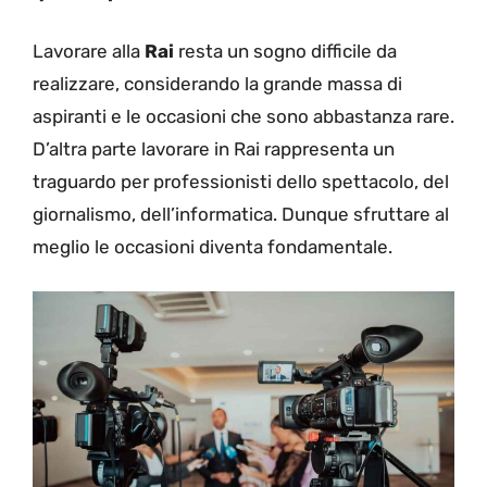
Lavorare alla
Rai
resta un sogno difficile da
realizzare, considerando la grande massa di
aspiranti e le occasioni che sono abbastanza rare.
D’altra parte lavorare in Rai rappresenta un
traguardo per professionisti dello spettacolo, del
giornalismo, dell’informatica. Dunque sfruttare al
meglio le occasioni diventa fondamentale.