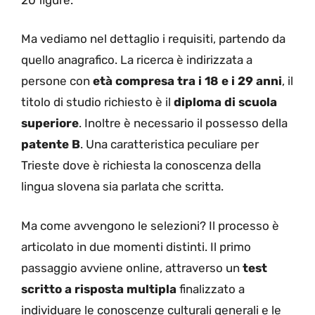
Ma vediamo nel dettaglio i requisiti, partendo da
quello anagrafico. La ricerca è indirizzata a
persone con
età compresa tra i 18 e i 29 anni
, il
titolo di studio richiesto è il
diploma di scuola
superiore
. Inoltre è necessario il possesso della
patente B
. Una caratteristica peculiare per
Trieste dove è richiesta la conoscenza della
lingua slovena sia parlata che scritta.
Ma come avvengono le selezioni? Il processo è
articolato in due momenti distinti. Il primo
passaggio avviene online, attraverso un
test
scritto a risposta multipla
finalizzato a
individuare le conoscenze culturali generali e le