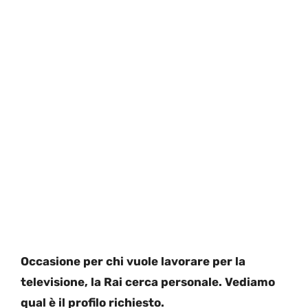
Occasione per chi vuole lavorare per la
televisione, la Rai cerca personale. Vediamo
qual è il profilo richiesto.