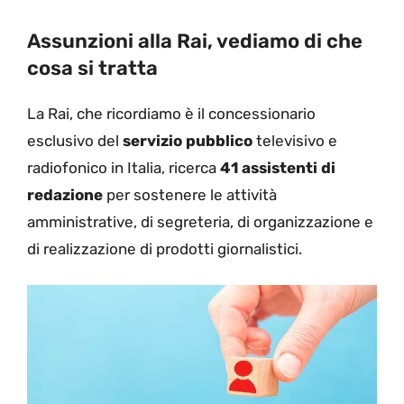
Assunzioni alla Rai, vediamo di che
cosa si tratta
La Rai, che ricordiamo è il concessionario
esclusivo del
servizio pubblico
televisivo e
radiofonico in Italia, ricerca
41 assistenti di
redazione
per sostenere le attività
amministrative, di segreteria, di organizzazione e
di realizzazione di prodotti giornalistici.