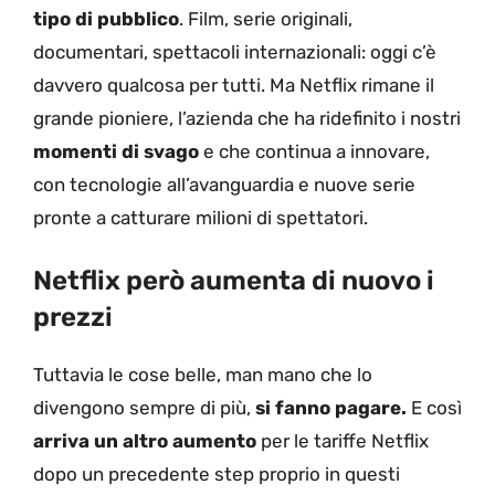
tipo di pubblico
. Film, serie originali,
documentari, spettacoli internazionali: oggi c’è
davvero qualcosa per tutti. Ma Netflix rimane il
grande pioniere, l’azienda che ha ridefinito i nostri
momenti di svago
e che continua a innovare,
con tecnologie all’avanguardia e nuove serie
pronte a catturare milioni di spettatori.
Netflix però aumenta di nuovo i
prezzi
Tuttavia le cose belle, man mano che lo
divengono sempre di più,
si fanno pagare.
E così
arriva un altro aumento
per le tariffe Netflix
dopo un precedente step proprio in questi