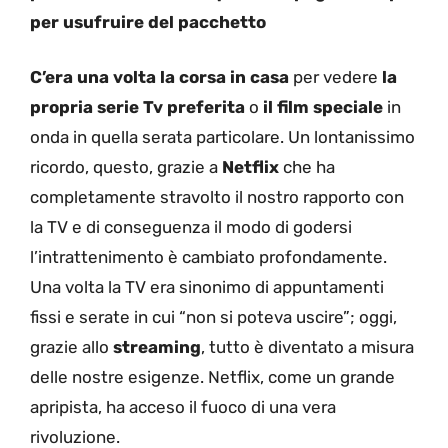
per usufruire del pacchetto
C’era una volta la corsa in casa
per vedere
la
propria serie Tv preferita
o
il film speciale
in
onda in quella serata particolare. Un lontanissimo
ricordo, questo, grazie a
Netflix
che ha
completamente stravolto il nostro rapporto con
la TV e di conseguenza il modo di godersi
l’intrattenimento è cambiato profondamente.
Una volta la TV era sinonimo di appuntamenti
fissi e serate in cui “non si poteva uscire”; oggi,
grazie allo
streaming
, tutto è diventato a misura
delle nostre esigenze. Netflix, come un grande
apripista, ha acceso il fuoco di una vera
rivoluzione.