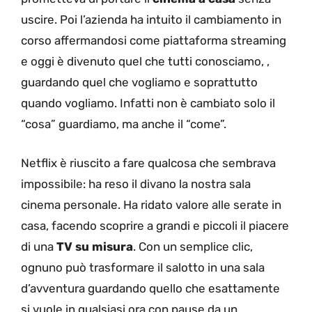
uscire. Poi l’azienda ha intuito il cambiamento in
corso affermandosi come piattaforma streaming
e oggi è divenuto quel che tutti conosciamo, ,
guardando quel che vogliamo e soprattutto
quando vogliamo. Infatti non è cambiato solo il
“cosa” guardiamo, ma anche il “come”.
Netflix è riuscito a fare qualcosa che sembrava
impossibile: ha reso il divano la nostra sala
cinema personale. Ha ridato valore alle serate in
casa, facendo scoprire a grandi e piccoli il piacere
di una
TV su misura
. Con un semplice clic,
ognuno può trasformare il salotto in una sala
d’avventura guardando quello che esattamente
si vuole in qualsiasi ora con pause da un