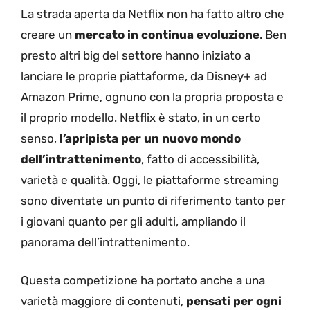
La strada aperta da Netflix non ha fatto altro che
creare un
mercato in continua evoluzione
. Ben
presto altri big del settore hanno iniziato a
lanciare le proprie piattaforme, da Disney+ ad
Amazon Prime, ognuno con la propria proposta e
il proprio modello. Netflix è stato, in un certo
senso,
l’apripista per un nuovo mondo
dell’intrattenimento
, fatto di accessibilità,
varietà e qualità. Oggi, le piattaforme streaming
sono diventate un punto di riferimento tanto per
i giovani quanto per gli adulti, ampliando il
panorama dell’intrattenimento.
Questa competizione ha portato anche a una
varietà maggiore di contenuti,
pensati per ogni