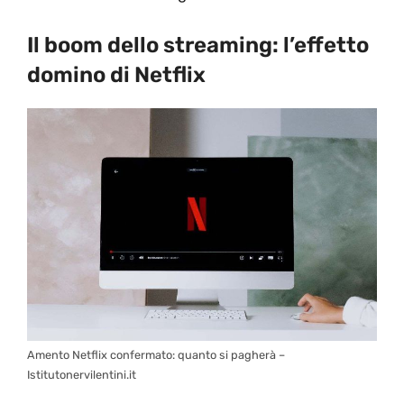
Il boom dello streaming: l’effetto
domino di Netflix
Amento Netflix confermato: quanto si pagherà –
Istitutonervilentini.it