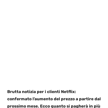
Brutta notizia per i clienti Netflix:
confermato l’aumento del prezzo a partire dal
prossimo mese. Ecco quanto si pagherà in più