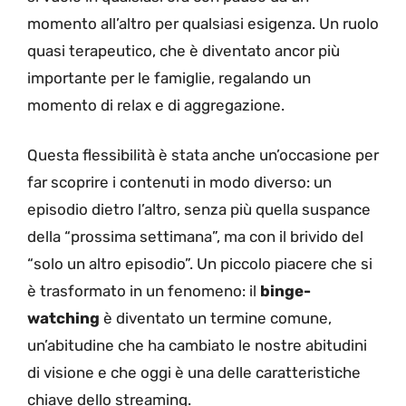
momento all’altro per qualsiasi esigenza. Un ruolo
quasi terapeutico, che è diventato ancor più
importante per le famiglie, regalando un
momento di relax e di aggregazione.
Questa flessibilità è stata anche un’occasione per
far scoprire i contenuti in modo diverso: un
episodio dietro l’altro, senza più quella suspance
della “prossima settimana”, ma con il brivido del
“solo un altro episodio”. Un piccolo piacere che si
è trasformato in un fenomeno: il
binge-
watching
è diventato un termine comune,
un’abitudine che ha cambiato le nostre abitudini
di visione e che oggi è una delle caratteristiche
chiave dello streaming.