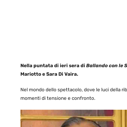
Nella puntata di ieri sera di
Ballando con le S
Mariotto e Sara Di Vaira.
Nel mondo dello spettacolo, dove le luci della ri
momenti di tensione e confronto.