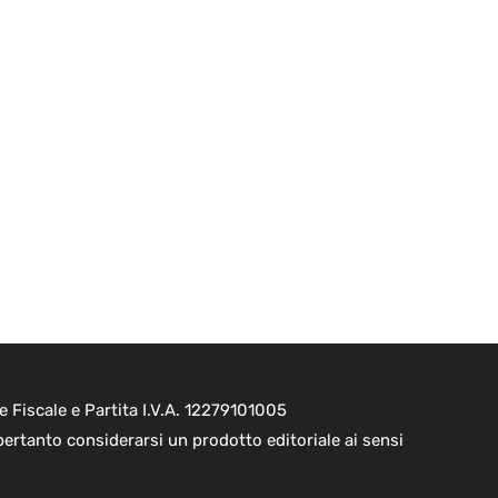
e Fiscale e Partita I.V.A. 12279101005
pertanto considerarsi un prodotto editoriale ai sensi