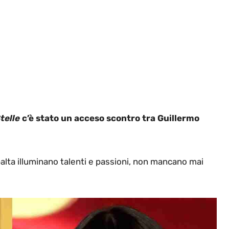
telle
c’è stato un acceso scontro tra Guillermo
balta illuminano talenti e passioni, non mancano mai