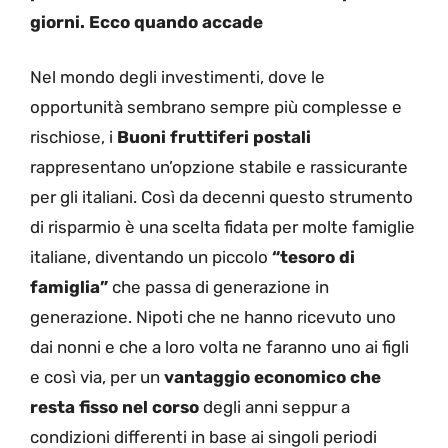
giorni. Ecco quando accade
Nel mondo degli investimenti, dove le
opportunità sembrano sempre più complesse e
rischiose, i
Buoni fruttiferi postali
rappresentano un’opzione stabile e rassicurante
per gli italiani. Così da decenni questo strumento
di risparmio è una scelta fidata per molte famiglie
italiane, diventando un piccolo
“tesoro di
famiglia”
che passa di generazione in
generazione. Nipoti che ne hanno ricevuto uno
dai nonni e che a loro volta ne faranno uno ai figli
e così via, per un
vantaggio economico che
resta fisso nel corso
degli anni seppur a
condizioni differenti in base ai singoli periodi