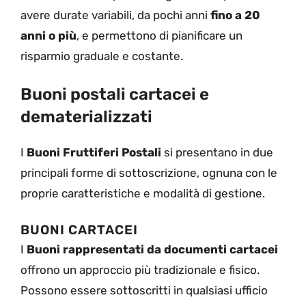
avere durate variabili, da pochi anni
fino a 20
anni o più
, e permettono di pianificare un
risparmio graduale e costante.
Buoni postali cartacei e
dematerializzati
I
Buoni Fruttiferi Postali
si presentano in due
principali forme di sottoscrizione, ognuna con le
proprie caratteristiche e modalità di gestione.
BUONI CARTACEI
I
Buoni rappresentati da documenti cartacei
offrono un approccio più tradizionale e fisico.
Possono essere sottoscritti in qualsiasi ufficio