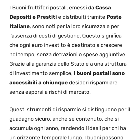
I Buoni fruttiferi postali, emessi da
Cassa
Depositi e Prestiti
e distribuiti tramite
Poste
Italiane
, sono noti per la loro sicurezza e per
l’assenza di costi di gestione. Questo significa
che ogni euro investito è destinato a crescere
nel tempo, senza detrazioni o spese aggiuntive.
Grazie alla garanzia dello Stato e a una struttura
di investimento semplice,
i buoni postali sono
accessibili a chiunque
desideri risparmiare
senza esporsi a rischi di mercato.
Questi strumenti di risparmio si distinguono per il
guadagno sicuro, anche se contenuto, che si
accumula ogni anno, rendendoli ideali per chi ha
un orizzonte temporale lungo. I buoni possono