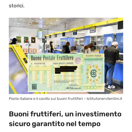
storici.
Poste italiane e il cavillo sui buoni fruttiferi – Istitutonervilentini.it
Buoni fruttiferi, un investimento
sicuro garantito nel tempo