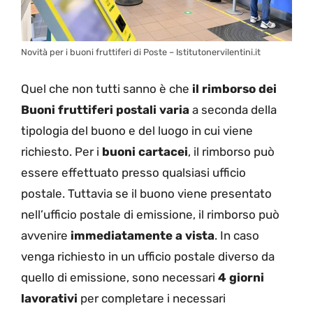
Novità per i buoni fruttiferi di Poste – Istitutonervilentini.it
Quel che non tutti sanno è che
il rimborso dei
Buoni fruttiferi postali varia
a seconda della
tipologia del buono e del luogo in cui viene
richiesto. Per i
buoni cartacei
, il rimborso può
essere effettuato presso qualsiasi ufficio
postale. Tuttavia se il buono viene presentato
nell’ufficio postale di emissione, il rimborso può
avvenire
immediatamente a vista
. In caso
venga richiesto in un ufficio postale diverso da
quello di emissione, sono necessari
4 giorni
lavorativi
per completare i necessari