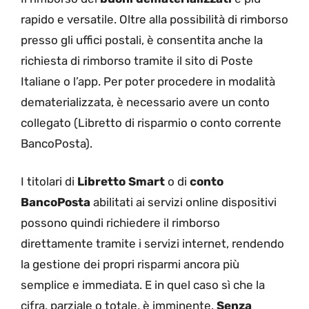
rapido e versatile. Oltre alla possibilità di rimborso
presso gli uffici postali, è consentita anche la
richiesta di rimborso tramite il sito di Poste
Italiane o l’app. Per poter procedere in modalità
dematerializzata, è necessario avere un conto
collegato (Libretto di risparmio o conto corrente
BancoPosta).
I titolari di
Libretto Smart
o di
conto
BancoPosta
abilitati ai servizi online dispositivi
possono quindi richiedere il rimborso
direttamente tramite i servizi internet, rendendo
la gestione dei propri risparmi ancora più
semplice e immediata. E in quel caso sì che la
cifra, parziale o totale, è imminente.
Senza