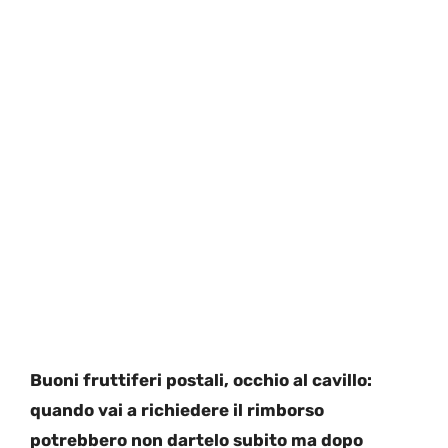
Buoni fruttiferi postali, occhio al cavillo:
quando vai a richiedere il rimborso
potrebbero non dartelo subito ma dopo