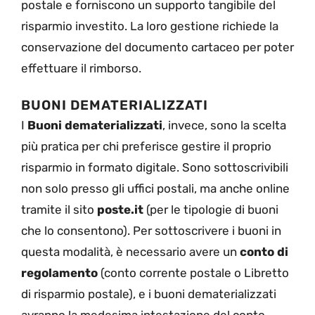
postale e forniscono un supporto tangibile del
risparmio investito. La loro gestione richiede la
conservazione del documento cartaceo per poter
effettuare il rimborso.
BUONI DEMATERIALIZZATI
I
Buoni dematerializzati
, invece, sono la scelta
più pratica per chi preferisce gestire il proprio
risparmio in formato digitale. Sono sottoscrivibili
non solo presso gli uffici postali, ma anche online
tramite il sito
poste.it
(per le tipologie di buoni
che lo consentono). Per sottoscrivere i buoni in
questa modalità, è necessario avere un
conto di
regolamento
(conto corrente postale o Libretto
di risparmio postale), e i buoni dematerializzati