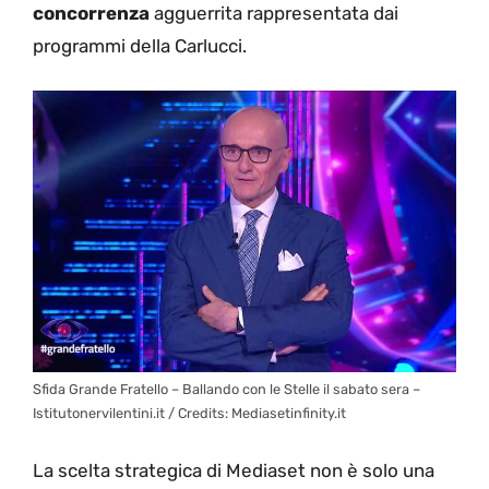
concorrenza
agguerrita rappresentata dai
programmi della Carlucci.
Sfida Grande Fratello – Ballando con le Stelle il sabato sera –
Istitutonervilentini.it / Credits: Mediasetinfinity.it
La scelta strategica di Mediaset non è solo una