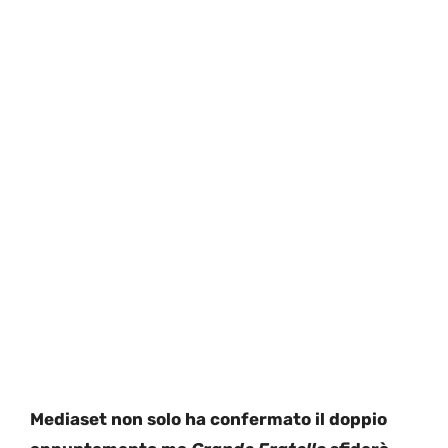
Mediaset non solo ha confermato il doppio