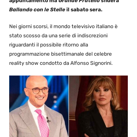
appuntamento ma
Grande Fratello
sfiderà
Ballando con le Stelle
il sabato sera.
Nei giorni scorsi, il mondo televisivo italiano è
stato scosso da una serie di indiscrezioni
riguardanti il possibile ritorno alla
programmazione bisettimanale del celebre
reality show condotto da Alfonso Signorini.