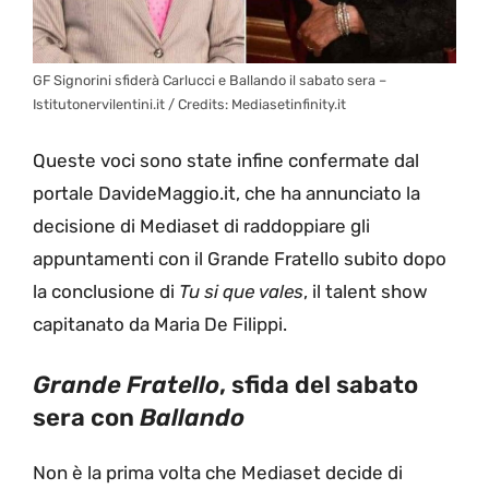
GF Signorini sfiderà Carlucci e Ballando il sabato sera –
Istitutonervilentini.it / Credits: Mediasetinfinity.it
Queste voci sono state infine confermate dal
portale DavideMaggio.it, che ha annunciato la
decisione di Mediaset di raddoppiare gli
appuntamenti con il Grande Fratello subito dopo
la conclusione di
Tu si que vales
, il talent show
capitanato da Maria De Filippi.
Grande Fratello
, sfida del sabato
sera con
Ballando
Non è la prima volta che Mediaset decide di