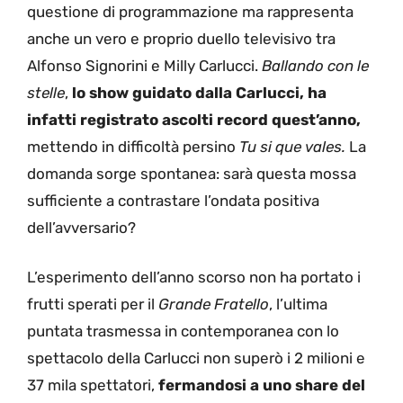
questione di programmazione ma rappresenta
anche un vero e proprio duello televisivo tra
Alfonso Signorini e Milly Carlucci.
Ballando con le
stelle
,
lo show guidato dalla Carlucci, ha
infatti registrato ascolti record quest’anno,
mettendo in difficoltà persino
Tu si que vales.
La
domanda sorge spontanea: sarà questa mossa
sufficiente a contrastare l’ondata positiva
dell’avversario?
L’esperimento dell’anno scorso non ha portato i
frutti sperati per il
Grande Fratello
, l’ultima
puntata trasmessa in contemporanea con lo
spettacolo della Carlucci non superò i 2 milioni e
37 mila spettatori,
fermandosi a uno share del