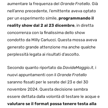
aumentare la frequenza del
Grande Fratello.
Già
nell’anno precedente, l’emittente aveva optato
per un esperimento simile,
programmando il
reality show dal 2 al 23 dicembre
, in diretta
concorrenza con la finalissima dello show
condotto da Milly Carlucci. Questa mossa aveva
generato grande attenzione ma anche qualche
perplessità legata ai risultati d’ascolto.
Secondo quanto riportato da
DavideMaggio.it
, i
nuovi appuntamenti con il
Grande Fratello
saranno fissati per le serate del 23 e del 30
novembre 2024. Questa decisione sembra
essere dettata dalla volontà di testare le acque e
valutare se il format possa tenere testa alla