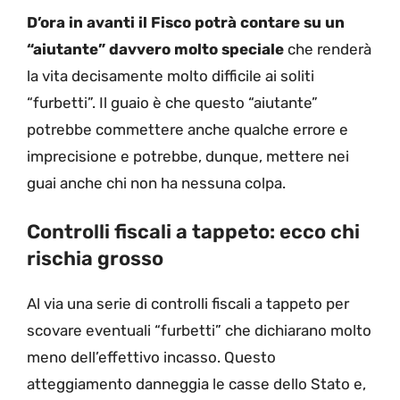
D’ora in avanti il Fisco potrà contare su un
“aiutante” davvero molto speciale
che renderà
la vita decisamente molto difficile ai soliti
“furbetti”. Il guaio è che questo “aiutante”
potrebbe commettere anche qualche errore e
imprecisione e potrebbe, dunque, mettere nei
guai anche chi non ha nessuna colpa.
Controlli fiscali a tappeto: ecco chi
rischia grosso
Al via una serie di controlli fiscali a tappeto per
scovare eventuali “furbetti” che dichiarano molto
meno dell’effettivo incasso. Questo
atteggiamento danneggia le casse dello Stato e,