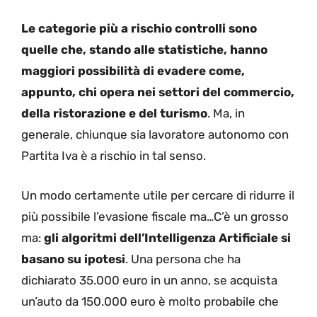
Le categorie più a rischio controlli sono
quelle che, stando alle statistiche, hanno
maggiori possibilità di evadere come,
appunto, chi opera nei settori del commercio,
della ristorazione e del turismo
. Ma, in
generale, chiunque sia lavoratore autonomo con
Partita Iva è a rischio in tal senso.
Un modo certamente utile per cercare di ridurre il
più possibile l’evasione fiscale ma…C’è un grosso
ma:
gli algoritmi dell’Intelligenza Artificiale si
basano su ipotesi
. Una persona che ha
dichiarato 35.000 euro in un anno, se acquista
un’auto da 150.000 euro è molto probabile che