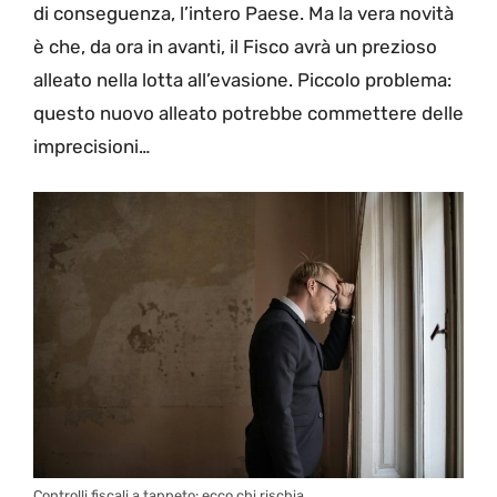
di conseguenza, l’intero Paese. Ma la vera novità
è che, da ora in avanti, il Fisco avrà un prezioso
alleato nella lotta all’evasione. Piccolo problema:
questo nuovo alleato potrebbe commettere delle
imprecisioni…
Controlli fiscali a tappeto: ecco chi rischia