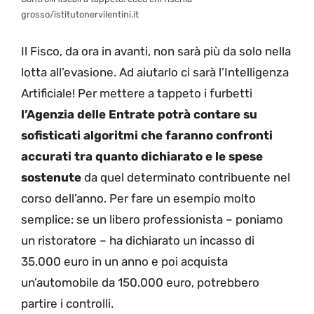
grosso/istitutonervilentini.it
Il Fisco, da ora in avanti, non sarà più da solo nella
lotta all’evasione. Ad aiutarlo ci sarà l’Intelligenza
Artificiale! Per mettere a tappeto i furbetti
l’Agenzia delle Entrate potrà contare su
sofisticati algoritmi che faranno confronti
accurati tra quanto dichiarato e le spese
sostenute
da quel determinato contribuente nel
corso dell’anno. Per fare un esempio molto
semplice: se un libero professionista – poniamo
un ristoratore – ha dichiarato un incasso di
35.000 euro in un anno e poi acquista
un’automobile da 150.000 euro, potrebbero
partire i controlli.