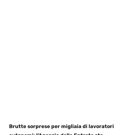
Brutte sorprese per migliaia di lavoratori