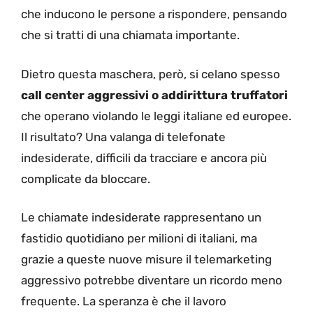
che inducono le persone a rispondere, pensando
che si tratti di una chiamata importante.
Dietro questa maschera, però, si celano spesso
call center aggressivi o addirittura truffatori
che operano violando le leggi italiane ed europee.
Il risultato? Una valanga di telefonate
indesiderate, difficili da tracciare e ancora più
complicate da bloccare.
Le chiamate indesiderate rappresentano un
fastidio quotidiano per milioni di italiani, ma
grazie a queste nuove misure il telemarketing
aggressivo potrebbe diventare un ricordo meno
frequente. La speranza è che il lavoro