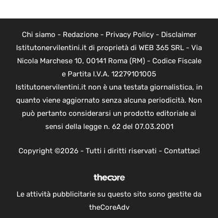
Chi siamo
-
Redazione
-
Privacy Policy
-
Disclaimer
Istitutonervilentini.it di proprietà di WEB 365 SRL - Via
Nicola Marchese 10, 00141 Roma (RM) - Codice Fiscale
e Partita I.V.A. 12279101005
Istitutonervilentini.it non è una testata giornalistica, in
quanto viene aggiornato senza alcuna periodicità. Non
può pertanto considerarsi un prodotto editoriale ai
sensi della legge n. 62 del 07.03.2001
Copyright ©2026 - Tutti i diritti riservati -
Contattaci
Le attività pubblicitarie su questo sito sono gestite da
theCoreAdv