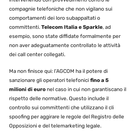
compagnie telefoniche che non vigilano sui
comportamenti dei loro subappaltati o
committenti.
Telecom Italia e Sparkle
, ad
esempio, sono state diffidate formalmente per
non aver adeguatamente controllato le attività
dei call center collegati.
Ma non finisce qui: l’AGCOM ha il potere di
sanzionare gli operatori telefonici
fino a 5
milioni di euro
nel caso in cui non garantiscano il
rispetto delle normative. Questo include il
controllo sui committenti che utilizzano il cli
spoofing per aggirare le regole del Registro delle
Opposizioni e del telemarketing legale.