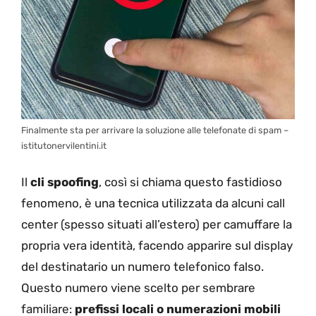
Finalmente sta per arrivare la soluzione alle telefonate di spam –
istitutonervilentini.it
Il
cli spoofing
, così si chiama questo fastidioso
fenomeno, è una tecnica utilizzata da alcuni call
center (spesso situati all’estero) per camuffare la
propria vera identità, facendo apparire sul display
del destinatario un numero telefonico falso.
Questo numero viene scelto per sembrare
familiare:
prefissi locali o numerazioni mobili