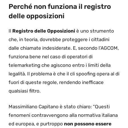
Perché non funziona il registro
delle opposizioni
Il
Registro delle Opposizioni
è uno strumento
che, in teoria, dovrebbe proteggere i cittadini
dalle chiamate indesiderate. E, secondo l’AGCOM,
funziona bene nel caso di operatori di
telemarketing che agiscono entro i limiti della
legalità. Il problema è che il cli spoofing opera al di
fuori di queste regole, rendendo inefficace
qualsiasi filtro.
Massimiliano Capitano è stato chiaro: “Questi
fenomeni contravvengono alla normativa italiana
ed europea, e purtroppo
non possono essere