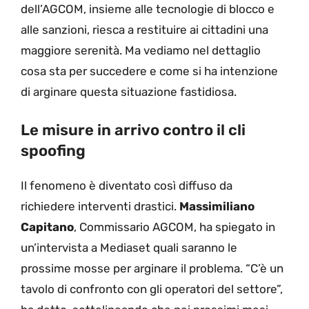
dell’AGCOM, insieme alle tecnologie di blocco e
alle sanzioni, riesca a restituire ai cittadini una
maggiore serenità. Ma vediamo nel dettaglio
cosa sta per succedere e come si ha intenzione
di arginare questa situazione fastidiosa.
Le misure in arrivo contro il cli
spoofing
Il fenomeno è diventato così diffuso da
richiedere interventi drastici.
Massimiliano
Capitano
, Commissario AGCOM, ha spiegato in
un’intervista a Mediaset quali saranno le
prossime mosse per arginare il problema. “C’è un
tavolo di confronto con gli operatori del settore”,