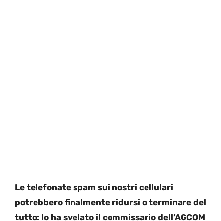
Le telefonate spam sui nostri cellulari
potrebbero finalmente ridursi o terminare del
tutto: lo ha svelato il commissario dell’AGCOM