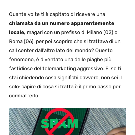
Quante volte ti è capitato di ricevere una
chiamata da un numero apparentemente
locale,
magari con un prefisso di Milano (02) o
Roma (06), per poi scoprire che si trattava di un
call center dall’altro lato del mondo? Questo
fenomeno, è diventato una delle piaghe più
fastidiose del telemarketing aggressivo. E, se ti
stai chiedendo cosa significhi davvero, non sei il
solo: capire di cosa si tratta è il primo passo per
combatterlo.