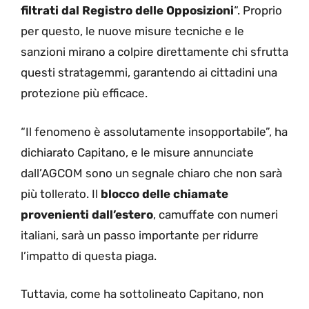
filtrati dal Registro delle Opposizioni
“. Proprio
per questo, le nuove misure tecniche e le
sanzioni mirano a colpire direttamente chi sfrutta
questi stratagemmi, garantendo ai cittadini una
protezione più efficace.
“Il fenomeno è assolutamente insopportabile”, ha
dichiarato Capitano, e le misure annunciate
dall’AGCOM sono un segnale chiaro che non sarà
più tollerato. Il
blocco delle chiamate
provenienti dall’estero
, camuffate con numeri
italiani, sarà un passo importante per ridurre
l’impatto di questa piaga.
Tuttavia, come ha sottolineato Capitano, non