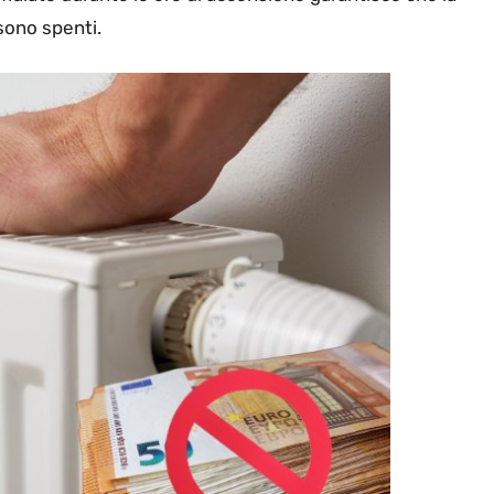
sono spenti.