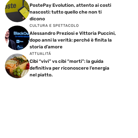
PostePay Evolution, attento ai costi
nascosti: tutto quello che non ti
dicono
CULTURA E SPETTACOLO
Alessandro Preziosi e Vittoria Puccini,
dopo anni la verità: perché è finita la
storia d’amore
ATTUALITÁ
Cibi “vivi” vs cibi “morti”: la guida
definitiva per riconoscere l’energia
nel piatto.