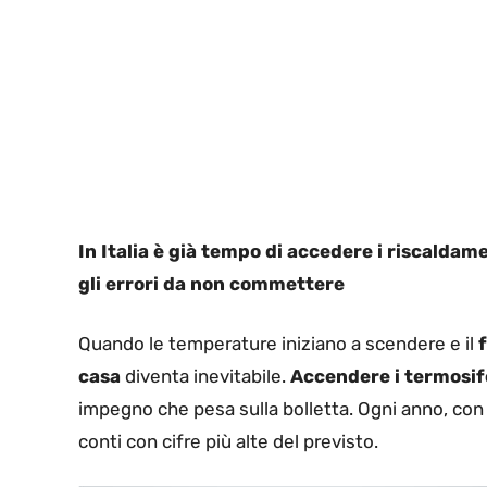
In Italia è già tempo di accedere i riscalda
gli errori da non commettere
Quando le temperature iniziano a scendere e il
casa
diventa inevitabile.
Accendere i termosif
impegno che pesa sulla bolletta. Ogni anno, con l
conti con cifre più alte del previsto.