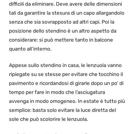
difficili da eliminare. Deve avere delle dimensioni
tali da garantire la stesura di un capo allargandolo
senza che sia sovrapposto ad altri capi. Poi la
posizione dello stendino è un altro aspetto da
considerare: si può mettere tanto in balcone
quanto all’interno.
Appese sullo stendino in casa, le lenzuola vanno
ripiegate su se stesse per evitare che tocchino il
pavimento e ricordandosi di girarle dopo un po’ di
tempo per fare in modo che l’asciugatura
avvenga in modo omogeneo.
In estate è tutto più
semplice: basta solo evitare la luce diretta del
sole che può scolorire le lenzuola.