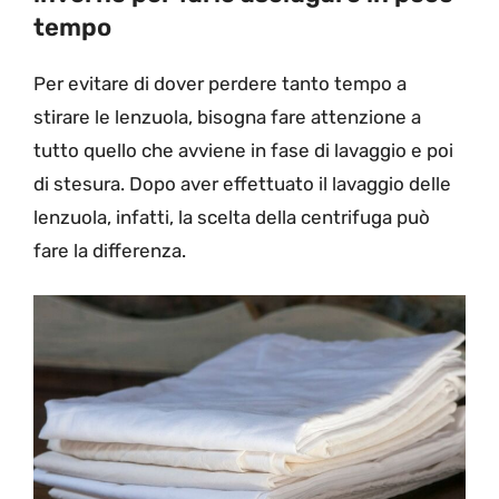
tempo
Per evitare di dover perdere tanto tempo a
stirare le lenzuola, bisogna fare attenzione a
tutto quello che avviene in fase di lavaggio e poi
di stesura. Dopo aver effettuato il lavaggio delle
lenzuola, infatti, la scelta della centrifuga può
fare la differenza.