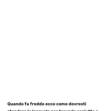
Quando fa freddo ecco come dovresti