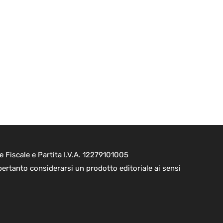
e Fiscale e Partita I.V.A. 12279101005
pertanto considerarsi un prodotto editoriale ai sensi