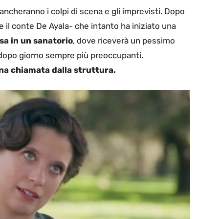
ncheranno i colpi di scena e gli imprevisti. Dopo
 il conte De Ayala- che intanto ha iniziato una
sa in un sanatorio
, dove riceverà un pessimo
 dopo giorno sempre più preoccupanti.
na chiamata dalla struttura.