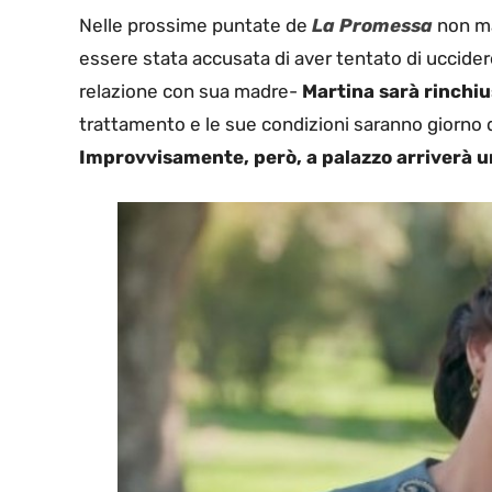
Nelle prossime puntate de
La Promessa
non ma
essere stata accusata di aver tentato di uccidere
relazione con sua madre-
Martina sarà rinchiu
trattamento e le sue condizioni saranno giorno
Improvvisamente, però, a palazzo arriverà u