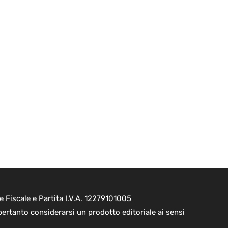
e Fiscale e Partita I.V.A. 12279101005
pertanto considerarsi un prodotto editoriale ai sensi