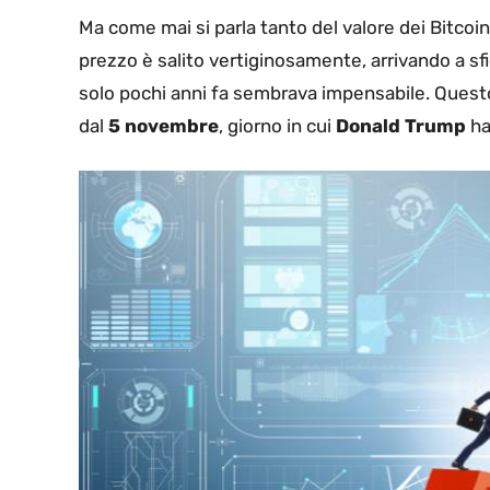
Ma come mai si parla tanto del valore dei Bitcoin 
prezzo è salito vertiginosamente, arrivando a sfi
solo pochi anni fa sembrava impensabile. Questo 
dal
5 novembre
, giorno in cui
Donald Trump
ha 