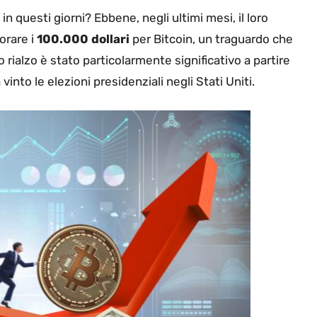
in questi giorni? Ebbene, negli ultimi mesi, il loro
orare i
100.000 dollari
per Bitcoin, un traguardo che
rialzo è stato particolarmente significativo a partire
vinto le elezioni presidenziali negli Stati Uniti.