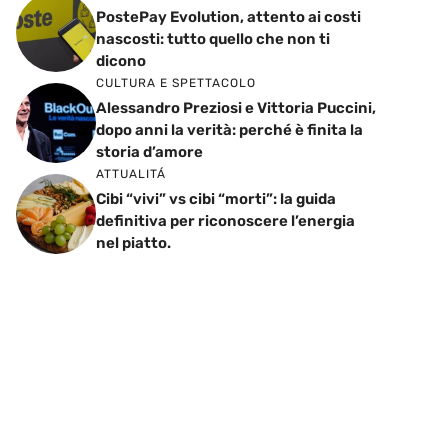
PostePay Evolution, attento ai costi
nascosti: tutto quello che non ti
dicono
CULTURA E SPETTACOLO
Alessandro Preziosi e Vittoria Puccini,
dopo anni la verità: perché è finita la
storia d’amore
ATTUALITÁ
Cibi “vivi” vs cibi “morti”: la guida
definitiva per riconoscere l’energia
nel piatto.