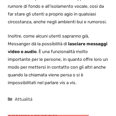
rumore di fondo e all’isolamento vocale, così da
far stare gli utenti a proprio agio in qualsiasi
circostanza, anche negli ambienti bui e rumorosi.
Inoltre, come alcuni utenti sapranno già,
Messanger dà la possibilità di
lasciare messaggi
video o audio
. È una funzionalità molto
importante per le persone, in quanto offre loro un
modo per mettersi in contatto con gli altri anche
quando la chiamata viene persa o si è
impossibilitati nel parlare vis a vis.
Categorie
Attualitá