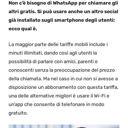
Non c’è bisogno di WhatsApp per chiamare gli
altri gratis. Si può usare anche un altro social
già installato sugli smartphone degli utenti:
ecco qual è.
La maggior parte delle tariffe mobili include i
minuti illimitati, dando così agli utenti la
possibilità di parlare con amici, parenti e
conoscenti senza la preoccupazione del prezzo
della chiamata. Ma nel caso in cui non si avesse a
disposizione un abbonamento con questa tariffa,
una delle alternative migliori è usare il Wi-Fi e
un’app che consente di telefonare in modo
gratuito.