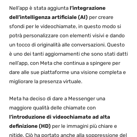
Nell’app è stata aggiunta
l’integrazione
dell’intelligenza artificiale (AI)
per creare
sfondi per le videochiamate, in questo modo si
potrà personalizzare con elementi visivi e dando
un tocco di originalità alle conversazioni. Questo
è uno dei tanti aggiornamenti che sono stati datti
nell’app, con Meta che continua a spingere per
dare alle sue piattaforme una visione completa e
migliorare la presenza virtuale.
Meta ha deciso di dare a Messenger una
maggiore qualità delle chiamate con
l’introduzione di videochiamate ad alta
definizione (HD)
per le immagini più chiare e
nitide. Ciò ha portato anche alla soppressione del