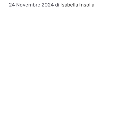
24 Novembre 2024
di
Isabella Insolia