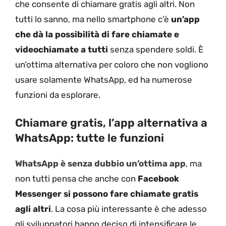
che consente di chiamare gratis agli altri. Non
tutti lo sanno, ma nello smartphone c’è
un’app
che dà la possibilità di fare chiamate e
videochiamate a tutti
senza spendere soldi. È
un’ottima alternativa per coloro che non vogliono
usare solamente WhatsApp, ed ha numerose
funzioni da esplorare.
Chiamare gratis, l’app alternativa a
WhatsApp: tutte le funzioni
WhatsApp è senza dubbio un’ottima app
, ma
non tutti pensa che anche con
Facebook
Messenger si possono fare chiamate gratis
agli altri
. La cosa più interessante è che adesso
gli sviluppatori hanno deciso di intensificare le