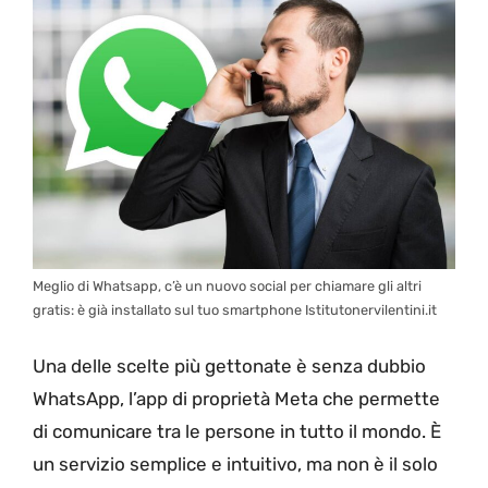
Meglio di Whatsapp, c’è un nuovo social per chiamare gli altri
gratis: è già installato sul tuo smartphone Istitutonervilentini.it
Una delle scelte più gettonate è senza dubbio
WhatsApp, l’app di proprietà Meta che permette
di comunicare tra le persone in tutto il mondo. È
un servizio semplice e intuitivo, ma non è il solo