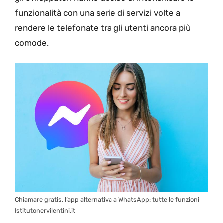
funzionalità con una serie di servizi volte a
rendere le telefonate tra gli utenti ancora più
comode.
Chiamare gratis, l’app alternativa a WhatsApp: tutte le funzioni
Istitutonervilentini.it