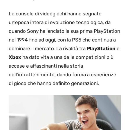
Le console di videogiochi hanno segnato
un’epoca intera di evoluzione tecnologica, da
quando Sony ha lanciato la sua prima PlayStation
nel 1994 fino ad oggi, con la PS5 che continua a
dominare il mercato. La rivalità tra
PlayStation
e
Xbox
ha dato vita a una delle competizioni più
accese e affascinanti nella storia
dell’intrattenimento, dando forma a esperienze
di gioco che hanno definito generazioni.