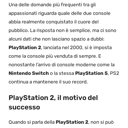
Una delle domande più frequenti tra gli
appassionati riguarda quale delle due console
abbia realmente conquistato il cuore del
pubblico. La risposta non è semplice, ma ci sono
alcuni dati che non lasciano spazio a dubbi:
PlayStation 2
, lanciata nel 2000, si è imposta
come la console più venduta di sempre. E
nonostante l’arrivo di console moderne come la
Nintendo Switch
o la stessa
PlayStation 5
, PS2
continua a mantenere il suo record.
PlayStation 2, il motivo del
successo
Quando si parla della
PlayStation 2
, non si può