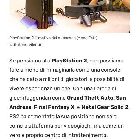
PlayStation 2, il motivo del successo (Ansa Foto) –
Istitutonervilentini
Se pensiamo alla
PlayStation 2
, non possiamo
fare a meno di immaginarla come una console
che ha dato a milioni di giocatori la possibilità di
vivere esperienze uniche. Con una libreria di
giochi leggendari come
Grand Theft Auto: San
Andreas
,
Final Fantasy X
, e
Metal Gear Solid 2
,
PS2 ha cementato la sua posizione non solo
come piattaforma per videogiochi, ma come un
vero e proprio centro di intrattenimento.