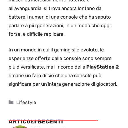
all’avanguardia, si trova ancora lontano dal
battere i numeri di una console che ha saputo
parlare a più generazioni, in un modo che oggi,
forse, è difficile replicare.
In un mondo in cui il gaming si è evoluto, le
esperienze offerte dalle console sono sempre
più diversificate, ma il ricordo della
PlayStation 2
rimane un faro di ciò che una console può
significare per un’intera generazione di giocatori.
Categorie
Lifestyle
ARTICOLI RECENTI
ATTUALITÁ