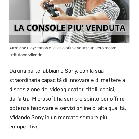
Altro che PlayStation 5, è lei la più venduta: un vero record –
Istitutonervilentini
Da una parte, abbiamo Sony, con la sua
straordinaria capacità di innovare e di mettere a
disposizione dei videogiocatori titoli iconici,
dall’altra, Microsoft ha sempre spinto per offrire
potenza hardware e servizi online di alta qualità,
sfidando Sony in un mercato sempre più
competitivo.