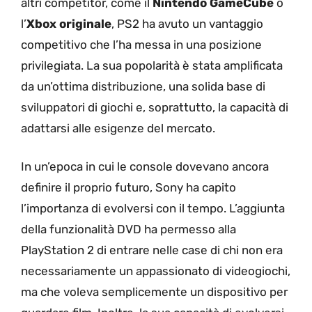
altri competitor, come il
Nintendo GameCube
o
l’
Xbox originale
, PS2 ha avuto un vantaggio
competitivo che l’ha messa in una posizione
privilegiata. La sua popolarità è stata amplificata
da un’ottima distribuzione, una solida base di
sviluppatori di giochi e, soprattutto, la capacità di
adattarsi alle esigenze del mercato.
In un’epoca in cui le console dovevano ancora
definire il proprio futuro, Sony ha capito
l’importanza di evolversi con il tempo. L’aggiunta
della funzionalità DVD ha permesso alla
PlayStation 2 di entrare nelle case di chi non era
necessariamente un appassionato di videogiochi,
ma che voleva semplicemente un dispositivo per