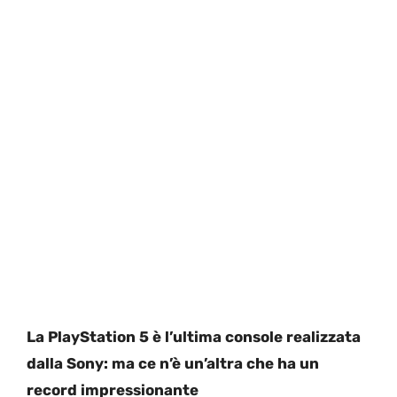
La PlayStation 5 è l’ultima console realizzata
dalla Sony: ma ce n’è un’altra che ha un
record impressionante