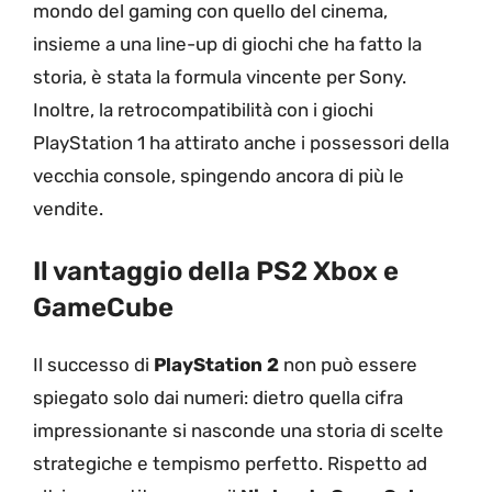
mondo del gaming con quello del cinema,
insieme a una line-up di giochi che ha fatto la
storia, è stata la formula vincente per Sony.
Inoltre, la retrocompatibilità con i giochi
PlayStation 1 ha attirato anche i possessori della
vecchia console, spingendo ancora di più le
vendite.
Il vantaggio della PS2 Xbox e
GameCube
Il successo di
PlayStation 2
non può essere
spiegato solo dai numeri: dietro quella cifra
impressionante si nasconde una storia di scelte
strategiche e tempismo perfetto. Rispetto ad