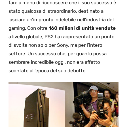
fare a meno di riconoscere che il suo successo è
stato qualcosa di straordinario, destinato a
lasciare un’impronta indelebile nell’industria del
gaming. Con oltre
160 milioni di unità vendute
a livello globale, PS2 ha rappresentato un punto
di svolta non solo per Sony, ma per l’intero
settore. Un successo che, per quanto possa
sembrare incredibile oggi, non era affatto
scontato all’epoca del suo debutto.