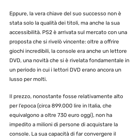
Eppure, la vera chiave del suo successo non è
stata solo la qualità dei titoli, ma anche la sua
accessibilità. PS2 è arrivata sul mercato con una
proposta che si rivelò vincente: oltre a offrire
giochi incredibili, la console era anche un lettore
DVD, una novità che si è rivelata fondamentale in
un periodo in cui i lettori DVD erano ancora un
lusso per molti.
Il prezzo, nonostante fosse relativamente alto
per l’epoca (circa 899.000 lire in Italia, che
equivalgono a oltre 730 euro oggi), non ha
impedito a milioni di persone di acquistare la
console. La sua capacità di far convergere il