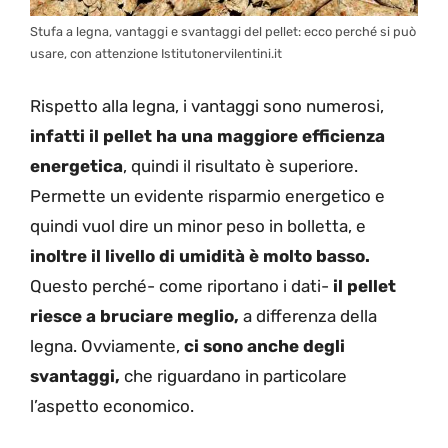
Stufa a legna, vantaggi e svantaggi del pellet: ecco perché si può
usare, con attenzione Istitutonervilentini.it
Rispetto alla legna, i vantaggi sono numerosi,
infatti il pellet ha una maggiore efficienza
energetica
, quindi il risultato è superiore.
Permette un evidente risparmio energetico e
quindi vuol dire un minor peso in bolletta, e
inoltre il livello di umidità è molto basso.
Questo perché- come riportano i dati-
il pellet
riesce a bruciare meglio,
a differenza della
legna. Ovviamente,
ci sono anche degli
svantaggi,
che riguardano in particolare
l’aspetto economico.