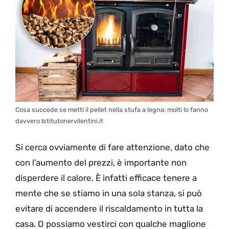
Cosa succede se metti il pellet nella stufa a legna: molti lo fanno
davvero Istitutonervilentini.it
Si cerca ovviamente di fare attenzione, dato che
con l’aumento del prezzi, è importante non
disperdere il calore. È infatti efficace tenere a
mente che se stiamo in una sola stanza, si può
evitare di accendere il riscaldamento in tutta la
casa. O possiamo vestirci con qualche maglione