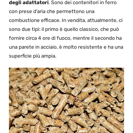
degli adattatori
. Sono dei contenitori in ferro
con prese d’aria che permettono una
combustione efficace. In vendita, attualmente, ci
sono due tipi: il primo è quello classico, che può
fornire circa 4 ore di fuoco, mentre il secondo ha
una parete in acciaio, è molto resistente e ha una
superficie più ampia.