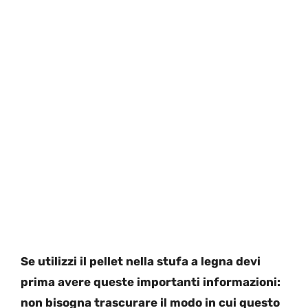
Se utilizzi il pellet nella stufa a legna devi
prima avere queste importanti informazioni:
non bisogna trascurare il modo in cui questo