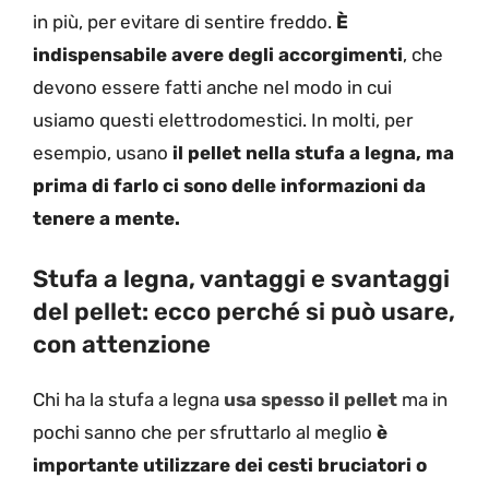
in più, per evitare di sentire freddo.
È
indispensabile avere degli accorgimenti
, che
devono essere fatti anche nel modo in cui
usiamo questi elettrodomestici. In molti, per
esempio, usano
il pellet nella stufa a legna, ma
prima di farlo ci sono delle informazioni da
tenere a mente.
Stufa a legna, vantaggi e svantaggi
del pellet: ecco perché si può usare,
con attenzione
Chi ha la stufa a legna
usa spesso il pellet
ma in
pochi sanno che per sfruttarlo al meglio
è
importante utilizzare dei cesti bruciatori o