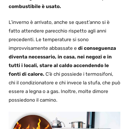
combustibile è usato.
L’inverno è arrivato, anche se quest’anno si è
fatto attendere parecchio rispetto agli anni
precedenti. Le temperature si sono
improvvisamente abbassate e
di conseguenza
diventa necessario, in casa, nei negozi e in
tutti i locali, stare al caldo accendendo le
fonti di calore.
C’è chi possiede i termosifoni,
chi il condizionatore e chi invece la stufa, che può
essere a legna o a gas. Inoltre, molte dimore
possiedono il camino.