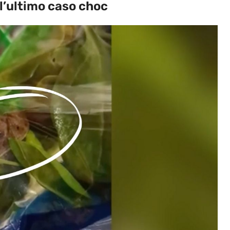
 l’ultimo caso choc