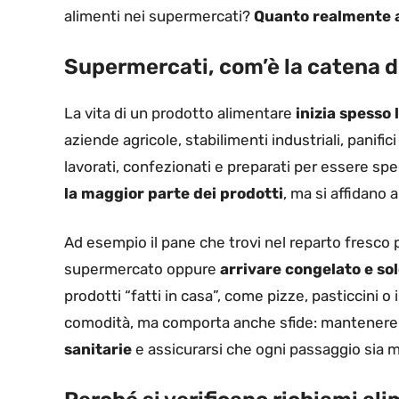
alimenti nei supermercati?
Quanto realmente a
Supermercati, com’è la catena d
La vita di un prodotto alimentare
inizia spesso
aziende agricole, stabilimenti industriali, panifici
lavorati, confezionati e preparati per essere spe
la maggior parte dei prodotti
, ma si affidano a
Ad esempio il pane che trovi nel reparto fresco
supermercato oppure
arrivare congelato e sol
prodotti “fatti in casa”, come pizze, pasticcini 
comodità, ma comporta anche sfide: mantenere l
sanitarie
e assicurarsi che ogni passaggio sia 