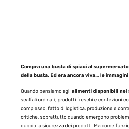
Compra una busta di spiaci al supermercato e
della busta. Ed era ancora viva… le immagini
Quando pensiamo agli
alimenti disponibili ne
scaffali ordinati, prodotti freschi e confezioni 
complesso, fatto di logistica, produzione e cont
critiche, soprattutto quando emergono problem
dubbio la sicurezza dei prodotti. Ma come funzi