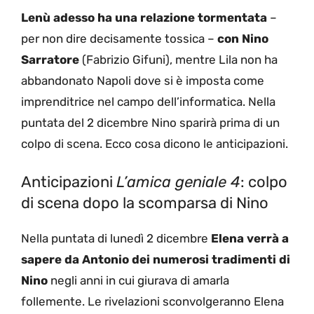
Lenù adesso ha una relazione tormentata
–
per non dire decisamente tossica –
con Nino
Sarratore
(Fabrizio Gifuni), mentre Lila non ha
abbandonato Napoli dove si è imposta come
imprenditrice nel campo dell’informatica. Nella
puntata del 2 dicembre Nino sparirà prima di un
colpo di scena. Ecco cosa dicono le anticipazioni.
Anticipazioni
L’amica geniale 4
: colpo
di scena dopo la scomparsa di Nino
Nella puntata di lunedì 2 dicembre
Elena verrà a
sapere da Antonio dei numerosi tradimenti di
Nino
negli anni in cui giurava di amarla
follemente. Le rivelazioni sconvolgeranno Elena