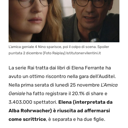
L’amica geniale 4 Nino sparisce, poi il colpo di scena. Spoiler
puntata 2 dicembre (Foto Raiplay) Istitutonervilentini.it
La serie Rai tratta dai libri di Elena Ferrante ha
avuto un ottimo riscontro nella gara dell’Auditel.
Nella prima serata di lunedì 25 novembre
L’Amica
Geniale
ha fatto registrare il 20.1% di share e
3.403.000 spettatori.
Elena (interpretata da
Alba Rohrwacher) è riuscita ad affermarsi
come scrittrice
, è separata e ha due figlie.