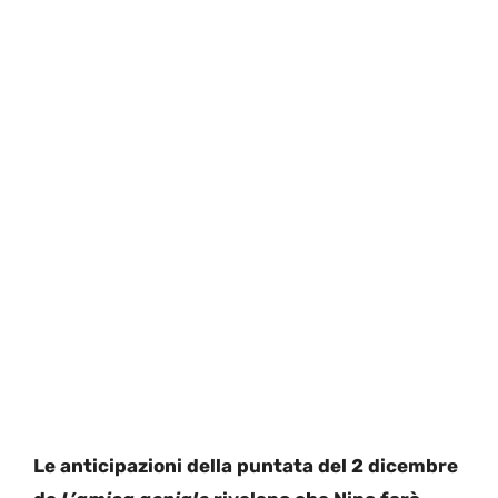
Le anticipazioni della puntata del 2 dicembre