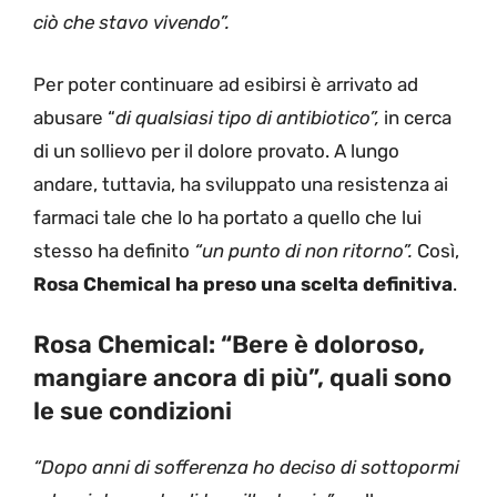
ciò che stavo vivendo”.
Per poter continuare ad esibirsi è arrivato ad
abusare “
di qualsiasi tipo di antibiotico”,
in cerca
di un sollievo per il dolore provato. A lungo
andare, tuttavia, ha sviluppato una resistenza ai
farmaci tale che lo ha portato a quello che lui
stesso ha definito
“un punto di non ritorno”.
Così,
Rosa Chemical ha preso una scelta definitiva
.
Rosa Chemical: “Bere è doloroso,
mangiare ancora di più”, quali sono
le sue condizioni
“Dopo anni di sofferenza ho deciso di sottopormi