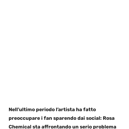
Nell’ultimo periodo l’artista ha fatto
preoccupare i fan sparendo dai social: Rosa
Chemical sta affrontando un serio problema