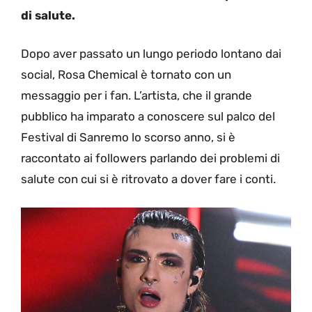
di salute.
Dopo aver passato un lungo periodo lontano dai
social, Rosa Chemical è tornato con un
messaggio per i fan. L’artista, che il grande
pubblico ha imparato a conoscere sul palco del
Festival di Sanremo lo scorso anno, si è
raccontato ai followers parlando dei problemi di
salute con cui si è ritrovato a dover fare i conti.