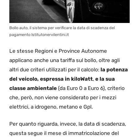
Bollo auto, il sistema per verificare la data di scadenza del
pagamento Istitutonervilentini.it
Le stesse Regioni e Province Autonome
applicano anche una tariffa sul bollo, oltre agli
altri due criteri utilizzati per il calcolo:
la potenza
del veicolo, espressa in kiloWatt
,
e la sua
classe ambientale
(da Euro 0 a Euro 6), criterio
che, però, non viene considerato per i mezzi
elettrici, a idrogeno, metano e Gpl.
Per quanto riguarda, invece, la data di scadenza,
questa segue il mese di immatricolazione del