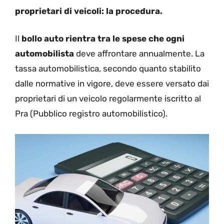
proprietari di veicoli: la procedura.
Il
bollo auto rientra tra le spese che ogni
automobilista
deve affrontare annualmente. La
tassa automobilistica, secondo quanto stabilito
dalle normative in vigore, deve essere versato dai
proprietari di un veicolo regolarmente iscritto al
Pra (Pubblico registro automobilistico).