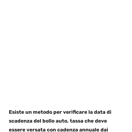
Esiste un metodo per verificare la data di
scadenza del bollo auto, tassa che deve
essere versata con cadenza annuale dai