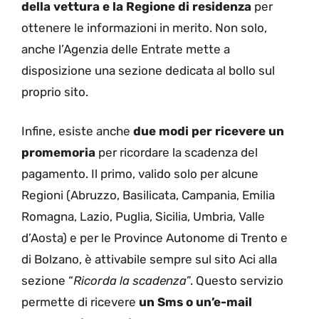
della vettura e la Regione di residenza
per
ottenere le informazioni in merito. Non solo,
anche l’Agenzia delle Entrate mette a
disposizione una sezione dedicata al bollo sul
proprio sito.
Infine, esiste anche
due modi per ricevere un
promemoria
per ricordare la scadenza del
pagamento. Il primo, valido solo per alcune
Regioni (Abruzzo, Basilicata, Campania, Emilia
Romagna, Lazio, Puglia, Sicilia, Umbria, Valle
d’Aosta) e per le Province Autonome di Trento e
di Bolzano, è attivabile sempre sul sito Aci alla
sezione “
Ricorda la scadenza
”. Questo servizio
permette di ricevere
un Sms o un’e-mail