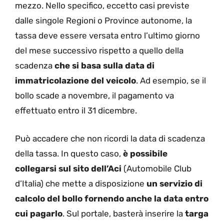
mezzo. Nello specifico, eccetto casi previste
dalle singole Regioni o Province autonome, la
tassa deve essere versata entro l’ultimo giorno
del mese successivo rispetto a quello della
scadenza
che si basa sulla data di
immatricolazione del veicolo
. Ad esempio, se il
bollo scade a novembre, il pagamento va
effettuato entro il 31 dicembre.
Può accadere che non ricordi la data di scadenza
della tassa. In questo caso,
è possibile
collegarsi sul sito dell’Aci
(Automobile Club
d’Italia) che mette a disposizione
un servizio di
calcolo del bollo fornendo anche la data entro
cui pagarlo
. Sul portale, basterà inserire la
targa