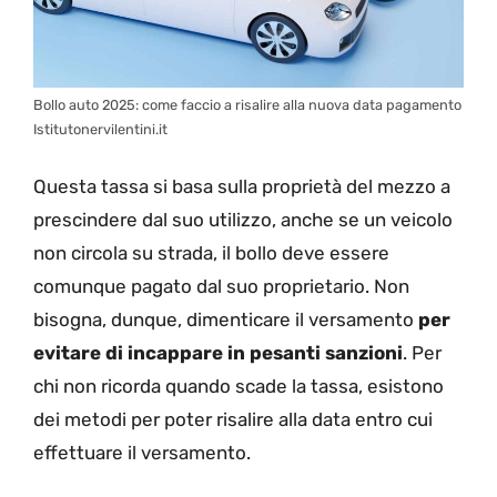
Bollo auto 2025: come faccio a risalire alla nuova data pagamento
Istitutonervilentini.it
Questa tassa si basa sulla proprietà del mezzo a
prescindere dal suo utilizzo, anche se un veicolo
non circola su strada, il bollo deve essere
comunque pagato dal suo proprietario. Non
bisogna, dunque, dimenticare il versamento
per
evitare di incappare in pesanti sanzioni
. Per
chi non ricorda quando scade la tassa, esistono
dei metodi per poter risalire alla data entro cui
effettuare il versamento.