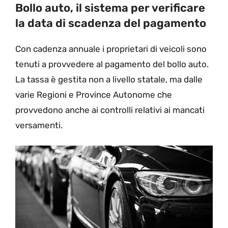
Bollo auto, il sistema per verificare
la data di scadenza del pagamento
Con cadenza annuale i proprietari di veicoli sono
tenuti a provvedere al pagamento del bollo auto.
La tassa è gestita non a livello statale, ma dalle
varie Regioni e Province Autonome che
provvedono anche ai controlli relativi ai mancati
versamenti.