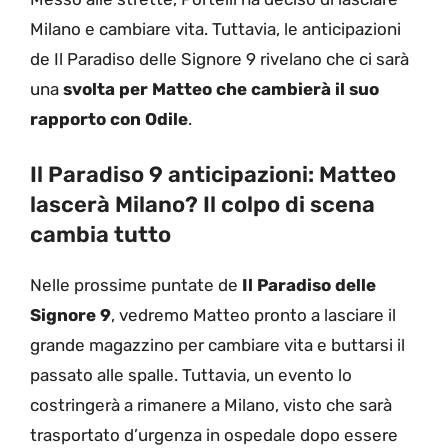
Milano e cambiare vita. Tuttavia, le anticipazioni
de Il Paradiso delle Signore 9 rivelano che ci sarà
una
svolta per Matteo che cambierà il suo
rapporto con Odile
.
Il Paradiso 9 anticipazioni: Matteo
lascerà Milano? Il colpo di scena
cambia tutto
Nelle prossime puntate de
Il Paradiso delle
Signore 9
, vedremo Matteo pronto a lasciare il
grande magazzino per cambiare vita e buttarsi il
passato alle spalle. Tuttavia, un evento lo
costringerà a rimanere a Milano, visto che sarà
trasportato d’urgenza in ospedale dopo essere