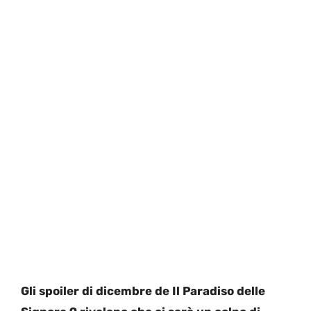
Gli spoiler di dicembre de Il Paradiso delle