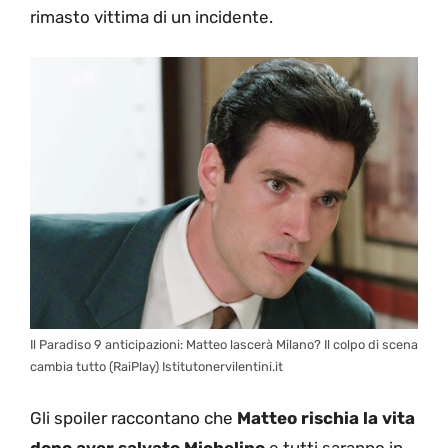
rimasto vittima di un incidente.
Il Paradiso 9 anticipazioni: Matteo lascerà Milano? Il colpo di scena
cambia tutto (RaiPlay) Istitutonervilentini.it
Gli spoiler raccontano che
Matteo rischia la vita