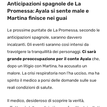
Anticipazioni spagnole de La
Promessa: Ayala si sente male e
Martina finisce nei guai
Le prossime puntate de La Promessa, secondo le
anticipazioni spagnole, saranno davvero
incalzanti. Gli eventi saranno così intensi da
travolgere la tranquillità dei personaggi.
Ci sarà
grande preoccupazione per il conte Ayala
che,
dopo un litigio con Martina, ha accusato un
malore. La crisi respiratoria non l’ha ucciso, ma ha
spinto il medico a porsi delle domande sulle sue
reali condizioni di salute.
Il medico, desideroso di scoprire la verità,