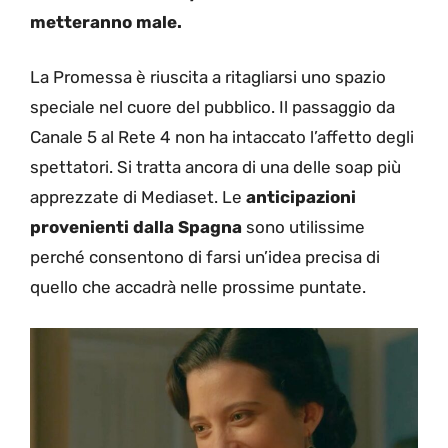
metteranno male.
La Promessa è riuscita a ritagliarsi uno spazio
speciale nel cuore del pubblico. Il passaggio da
Canale 5 al Rete 4 non ha intaccato l’affetto degli
spettatori. Si tratta ancora di una delle soap più
apprezzate di Mediaset. Le
anticipazioni
provenienti dalla Spagna
sono utilissime
perché consentono di farsi un’idea precisa di
quello che accadrà nelle prossime puntate.