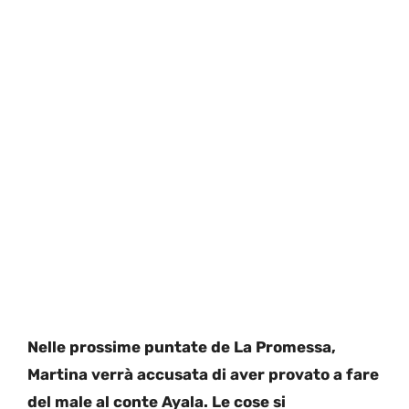
Nelle prossime puntate de La Promessa,
Martina verrà accusata di aver provato a fare
del male al conte Ayala. Le cose si