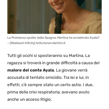
La Promessa spoiler dalla Spagna: Martina ha avvelenato Ayala?
– (Mediaset Infinity) Istitutonervilentini.it
Tutti gli occhi si sposteranno su Martina. La
ragazza si troverà in grande difficoltà a causa del
malore del conte Ayala
. La giovane verrà
accusata di tentato omicidio. Tra lei e lui, in
effetti, c’è sempre stato un certo astio. I due,
prima della crisi respiratoria, avevano avuto
anche un acceso litigio.