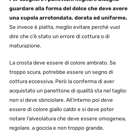
guardare alla forma del dolce che deve avere
una cupola arrotondata, dorata ed uniforme.
Se invece è piatta, meglio evitare perché vuol
dire che c’è stato un errore di cottura o di
maturazione.
La crosta deve essere di colore ambrato. Se
troppo scura, potrebbe essere un segno di
cottura eccessiva. Però la conferma di aver
acquistato un panettone di qualità sta nel taglio:
non si deve sbriciolare. All’interno poi deve
essere di colore giallo caldo e si deve poter
notare l’alveolatura che deve essere omogenea,
regolare, a goccia e non troppo grande.