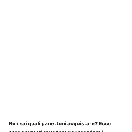
Non sai quali panettoni acquistare? Ecco