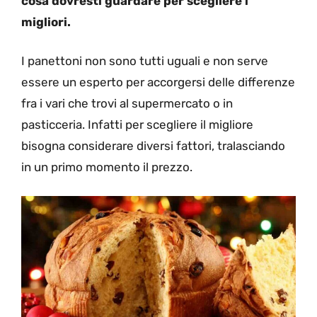
cosa dovresti guardare per scegliere i
migliori.
I panettoni non sono tutti uguali e non serve
essere un esperto per accorgersi delle differenze
fra i vari che trovi al supermercato o in
pasticceria. Infatti per scegliere il migliore
bisogna considerare diversi fattori, tralasciando
in un primo momento il prezzo.