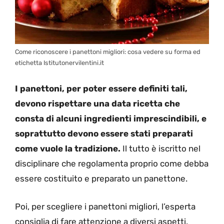
Come riconoscere i panettoni migliori: cosa vedere su forma ed
etichetta Istitutonervilentini.it
I panettoni, per poter essere definiti tali,
devono rispettare una data ricetta che
consta di alcuni ingredienti imprescindibili, e
soprattutto devono essere stati preparati
come vuole la tradizione.
Il tutto è iscritto nel
disciplinare che regolamenta proprio come debba
essere costituito e preparato un panettone.
Poi, per scegliere i panettoni migliori, l’esperta
consiglia di fare attenzione a diversi aspetti.