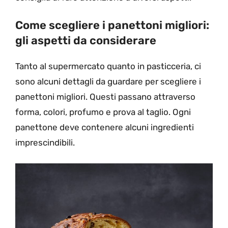
Come scegliere i panettoni migliori:
gli aspetti da considerare
Tanto al supermercato quanto in pasticceria, ci
sono alcuni dettagli da guardare per scegliere i
panettoni migliori. Questi passano attraverso
forma, colori, profumo e prova al taglio. Ogni
panettone deve contenere alcuni ingredienti
imprescindibili.