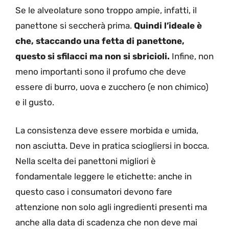
Se le alveolature sono troppo ampie, infatti, il
panettone si seccherà prima.
Quindi l’ideale è
che, staccando una fetta di panettone,
questo si sfilacci ma non si sbricioli.
Infine, non
meno importanti sono il profumo che deve
essere di burro, uova e zucchero (e non chimico)
e il gusto.
La consistenza deve essere morbida e umida,
non asciutta. Deve in pratica sciogliersi in bocca.
Nella scelta dei panettoni migliori è
fondamentale leggere le etichette: anche in
questo caso i consumatori devono fare
attenzione non solo agli ingredienti presenti ma
anche alla data di scadenza che non deve mai