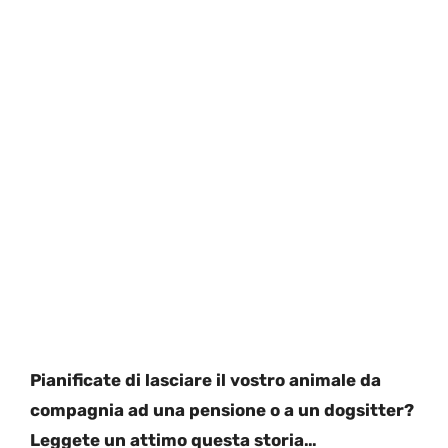
Pianificate di lasciare il vostro animale da
compagnia ad una pensione o a un dogsitter?
Leggete un attimo questa storia…