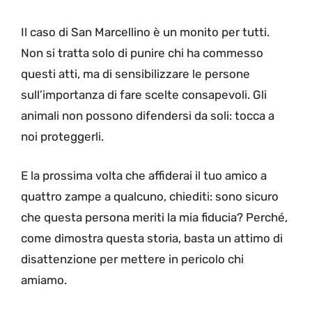
Il caso di San Marcellino è un monito per tutti.
Non si tratta solo di punire chi ha commesso
questi atti, ma di sensibilizzare le persone
sull’importanza di fare scelte consapevoli. Gli
animali non possono difendersi da soli: tocca a
noi proteggerli.
E la prossima volta che affiderai il tuo amico a
quattro zampe a qualcuno, chiediti: sono sicuro
che questa persona meriti la mia fiducia? Perché,
come dimostra questa storia, basta un attimo di
disattenzione per mettere in pericolo chi
amiamo.