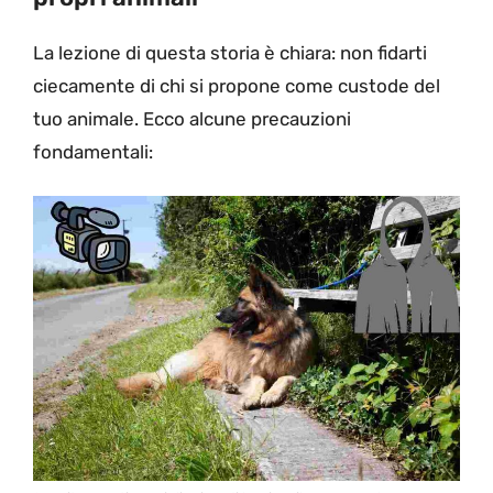
La lezione di questa storia è chiara: non fidarti
ciecamente di chi si propone come custode del
tuo animale. Ecco alcune precauzioni
fondamentali: