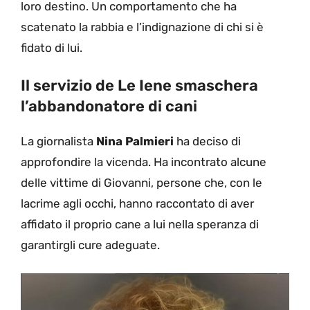
loro destino. Un comportamento che ha
scatenato la rabbia e l’indignazione di chi si è
fidato di lui.
Il servizio de Le Iene smaschera
l’abbandonatore di cani
La giornalista
Nina Palmieri
ha deciso di
approfondire la vicenda. Ha incontrato alcune
delle vittime di Giovanni, persone che, con le
lacrime agli occhi, hanno raccontato di aver
affidato il proprio cane a lui nella speranza di
garantirgli cure adeguate.