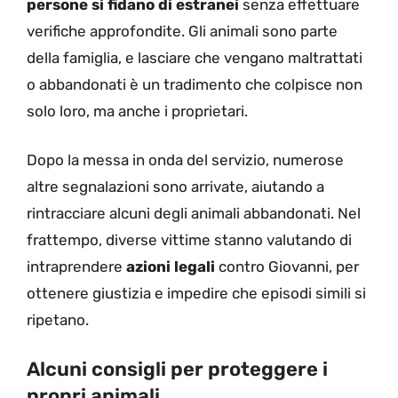
persone si fidano di estranei
senza effettuare
verifiche approfondite. Gli animali sono parte
della famiglia, e lasciare che vengano maltrattati
o abbandonati è un tradimento che colpisce non
solo loro, ma anche i proprietari.
Dopo la messa in onda del servizio, numerose
altre segnalazioni sono arrivate, aiutando a
rintracciare alcuni degli animali abbandonati. Nel
frattempo, diverse vittime stanno valutando di
intraprendere
azioni legali
contro Giovanni, per
ottenere giustizia e impedire che episodi simili si
ripetano.
Alcuni consigli per proteggere i
propri animali