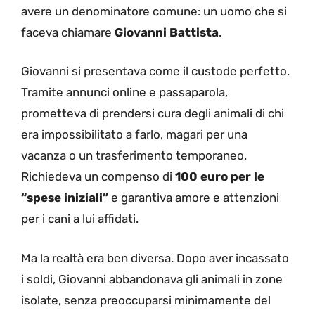
avere un denominatore comune: un uomo che si
faceva chiamare
Giovanni Battista
.
Giovanni si presentava come il custode perfetto.
Tramite annunci online e passaparola,
prometteva di prendersi cura degli animali di chi
era impossibilitato a farlo, magari per una
vacanza o un trasferimento temporaneo.
Richiedeva un compenso di
100 euro per le
“spese iniziali”
e garantiva amore e attenzioni
per i cani a lui affidati.
Ma la realtà era ben diversa. Dopo aver incassato
i soldi, Giovanni abbandonava gli animali in zone
isolate, senza preoccuparsi minimamente del