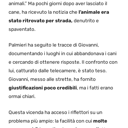
animali.” Ma pochi giorni dopo aver lasciato il
cane, ha ricevuto la notizia che
l’animale era
stato ritrovato per strada,
denutrito e
spaventato.
Palmieri ha seguito le tracce di Giovanni,
documentando i luoghi in cui abbandonava i cani
e cercando di ottenere risposte. Il confronto con
lui, catturato dalle telecamere, è stato teso.
Giovanni, messo alle strette, ha fornito
giustificazioni poco credibili
, ma i fatti erano
ormai chiari.
Questa vicenda ha acceso i riflettori su un
problema più ampio: la facilità con cui
molte