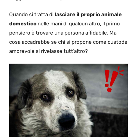
Quando si tratta di
lasciare il proprio animale
domestico
nelle mani di qualcun altro, il primo
pensiero è trovare una persona affidabile. Ma
cosa accadrebbe se chi si propone come custode
amorevole si rivelasse tutt’altro?