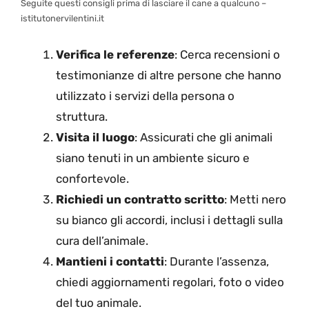
Seguite questi consigli prima di lasciare il cane a qualcuno –
istitutonervilentini.it
Verifica le referenze
: Cerca recensioni o
testimonianze di altre persone che hanno
utilizzato i servizi della persona o
struttura.
Visita il luogo
: Assicurati che gli animali
siano tenuti in un ambiente sicuro e
confortevole.
Richiedi un contratto scritto
: Metti nero
su bianco gli accordi, inclusi i dettagli sulla
cura dell’animale.
Mantieni i contatti
: Durante l’assenza,
chiedi aggiornamenti regolari, foto o video
del tuo animale.