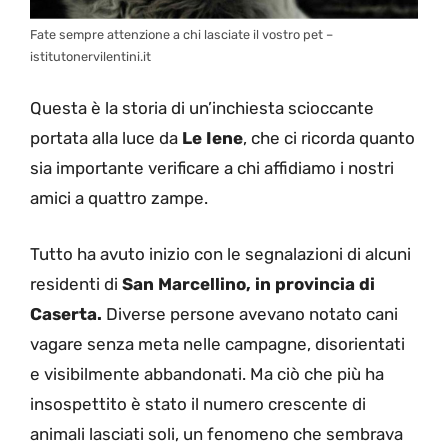
Fate sempre attenzione a chi lasciate il vostro pet –
istitutonervilentini.it
Questa è la storia di un’inchiesta scioccante
portata alla luce da
Le Iene
, che ci ricorda quanto
sia importante verificare a chi affidiamo i nostri
amici a quattro zampe.
Tutto ha avuto inizio con le segnalazioni di alcuni
residenti di
San Marcellino, in provincia di
Caserta.
Diverse persone avevano notato cani
vagare senza meta nelle campagne, disorientati
e visibilmente abbandonati. Ma ciò che più ha
insospettito è stato il numero crescente di
animali lasciati soli, un fenomeno che sembrava