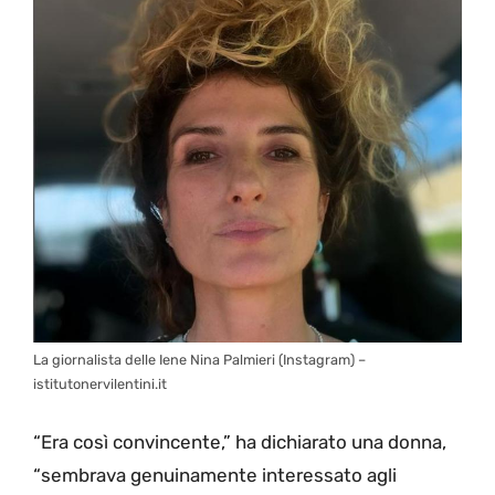
La giornalista delle Iene Nina Palmieri (Instagram) –
istitutonervilentini.it
“Era così convincente,” ha dichiarato una donna,
“sembrava genuinamente interessato agli