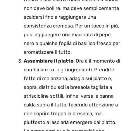
non deve bollire, ma deve semplicemente
scaldarsi fino a raggiungere una
consistenza cremosa. Per un tocco in più,
puoi aggiungere una macinata di pepe
nero o qualche foglia di basilico fresco per
aromatizzare il tutto.
Assemblare il piatto
. Ora è il momento di
combinare tutti gli ingredienti. Prendi le
fette di melanzana, adagia sul piatto e,
sopra, distribuisci la bresaola tagliata a
striscioline sottili. Infine, versa la panna
calda sopra il tutto, facendo attenzione a
non coprire troppo la bresaola, ma
piuttosto a lasciarla emergere dal piatto.
La panna darà quella cremosità che