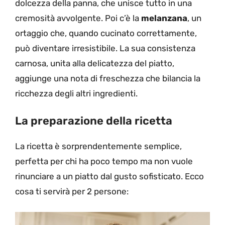
dolcezza della panna, che unisce tutto in una
cremosità avvolgente. Poi c’è la
melanzana
, un
ortaggio che, quando cucinato correttamente,
può diventare irresistibile. La sua consistenza
carnosa, unita alla delicatezza del piatto,
aggiunge una nota di freschezza che bilancia la
ricchezza degli altri ingredienti.
La preparazione della ricetta
La ricetta è sorprendentemente semplice,
perfetta per chi ha poco tempo ma non vuole
rinunciare a un piatto dal gusto sofisticato. Ecco
cosa ti servirà per 2 persone: