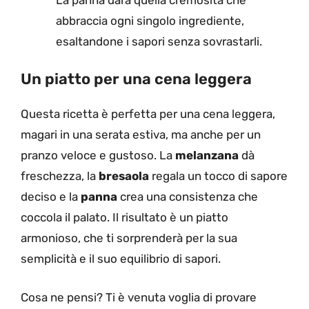
abbraccia ogni singolo ingrediente,
esaltandone i sapori senza sovrastarli.
Un piatto per una cena leggera
Questa ricetta è perfetta per una cena leggera,
magari in una serata estiva, ma anche per un
pranzo veloce e gustoso. La
melanzana
dà
freschezza, la
bresaola
regala un tocco di sapore
deciso e la
panna
crea una consistenza che
coccola il palato. Il risultato è un piatto
armonioso, che ti sorprenderà per la sua
semplicità e il suo equilibrio di sapori.
Cosa ne pensi? Ti è venuta voglia di provare