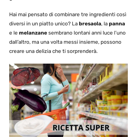
Hai mai pensato di combinare tre ingredienti così
diversi in un piatto unico? La
bresaola
, la
panna
e le
melanzane
sembrano lontani anni luce l’uno
dall’altro, ma una volta messi insieme, possono
creare una delizia che ti sorprenderà.