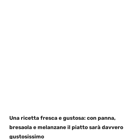
Una ricetta fresca e gustosa: con panna,
bresaola e melanzane il piatto sarà davvero
gustosissimo