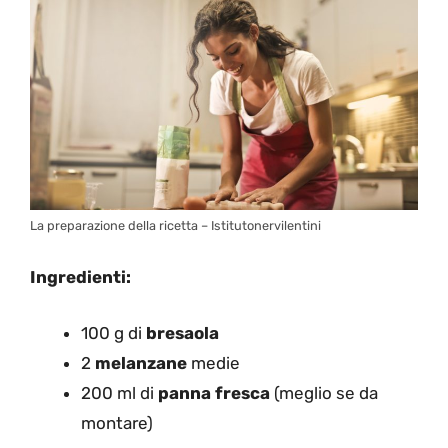
La preparazione della ricetta – Istitutonervilentini
Ingredienti:
100 g di
bresaola
2
melanzane
medie
200 ml di
panna fresca
(meglio se da
montare)