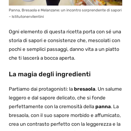
Panna, Bresaola e Melanzane: un incontro sorprendente di sapori
– Istitutonervilentini
Ogni elemento di questa ricetta porta con sé una
storia di sapori e consistenze che, mescolati con
pochi e semplici passaggi, danno vita a un piatto
che ti lascerà a bocca aperta.
La magia degli ingredienti
Partiamo dai protagonisti: la
bresaola
. Un salume
leggero e dal sapore delicato, che si fonde
perfettamente con la cremosità della
panna
. La
bresaola, con il suo sapore morbido e affumicato,
crea un contrasto perfetto con la leggerezza e la