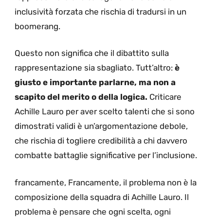
inclusività forzata che rischia di tradursi in un
boomerang.
Questo non significa che il dibattito sulla
rappresentazione sia sbagliato. Tutt’altro:
è
giusto e importante parlarne, ma non a
scapito del merito o della logica.
Criticare
Achille Lauro per aver scelto talenti che si sono
dimostrati validi è un’argomentazione debole,
che rischia di togliere credibilità a chi davvero
combatte battaglie significative per l’inclusione.
francamente, Francamente, il problema non è la
composizione della squadra di Achille Lauro. Il
problema è pensare che ogni scelta, ogni