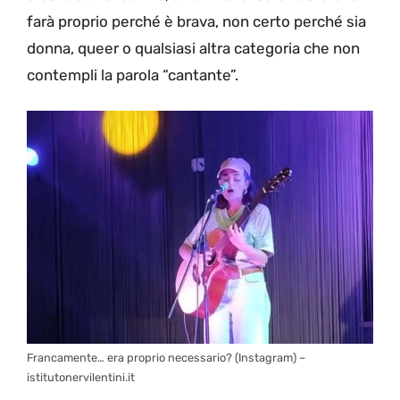
farà proprio perché è brava, non certo perché sia
donna, queer o qualsiasi altra categoria che non
contempli la parola “cantante”.
Francamente… era proprio necessario? (Instagram) –
istitutonervilentini.it