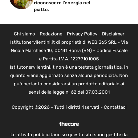
riconoscere l’energia nel
piatto.
Chi siamo
-
Redazione
-
Privacy Policy
-
Disclaimer
Istitutonervilentini.it di proprietà di WEB 365 SRL - Via
Nicola Marchese 10, 00141 Roma (RM) - Codice Fiscale
e Partita I.V.A. 12279101005
Istitutonervilentini.it non è una testata giornalistica, in
quanto viene aggiornato senza alcuna periodicità. Non
può pertanto considerarsi un prodotto editoriale ai
sensi della legge n. 62 del 07.03.2001
Copyright ©2026 - Tutti i diritti riservati -
Contattaci
Le attività pubblicitarie su questo sito sono gestite da