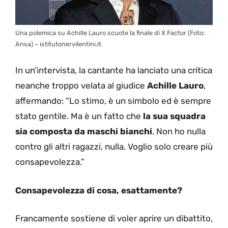
Una polemica su Achille Lauro scuote la finale di X Factor (Foto:
Ansa) – istitutonervilentini.it
In un’intervista, la cantante ha lanciato una critica
neanche troppo velata al giudice
Achille Lauro
,
affermando: “Lo stimo, è un simbolo ed è sempre
stato gentile. Ma è un fatto che
la sua squadra
sia composta da maschi bianchi
. Non ho nulla
contro gli altri ragazzi, nulla. Voglio solo creare più
consapevolezza.”
Consapevolezza di cosa, esattamente?
Francamente sostiene di voler aprire un dibattito,