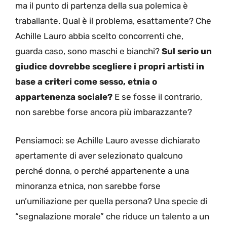
ma il punto di partenza della sua polemica è
traballante. Qual è il problema, esattamente? Che
Achille Lauro abbia scelto concorrenti che,
guarda caso, sono maschi e bianchi?
Sul serio un
giudice dovrebbe scegliere i propri artisti in
base a criteri come sesso, etnia o
appartenenza sociale?
E se fosse il contrario,
non sarebbe forse ancora più imbarazzante?
Pensiamoci: se Achille Lauro avesse dichiarato
apertamente di aver selezionato qualcuno
perché donna, o perché appartenente a una
minoranza etnica, non sarebbe forse
un’umiliazione per quella persona? Una specie di
“segnalazione morale” che riduce un talento a un