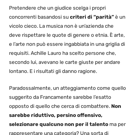
Pretendere che un giudice scelga i propri
concorrenti basandosi su
criteri di “parità”
è un
vicolo cieco. La musica non è un’azienda che
deve rispettare le quote di genere o etnia. È arte,
e l’arte non può essere ingabbiata in una griglia di
requisiti. Achille Lauro ha scelto persone che,
secondo lui, avevano le carte giuste per andare
lontano. E i risultati gli danno ragione.
Paradossalmente, un atteggiamento come quello
suggerito da Francamente sarebbe l’esatto
opposto di quello che cerca di combattere.
Non
sarebbe riduttivo, persino offensivo,
selezionare qualcuno non per il talento
ma per
rappresentare una categoria? Una sorta di