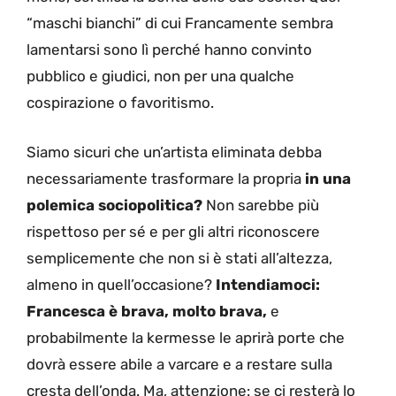
“maschi bianchi” di cui Francamente sembra
lamentarsi sono lì perché hanno convinto
pubblico e giudici, non per una qualche
cospirazione o favoritismo.
Siamo sicuri che un’artista eliminata debba
necessariamente trasformare la propria
in una
polemica sociopolitica?
Non sarebbe più
rispettoso per sé e per gli altri riconoscere
semplicemente che non si è stati all’altezza,
almeno in quell’occasione?
Intendiamoci:
Francesca è brava, molto brava,
e
probabilmente la kermesse le aprirà porte che
dovrà essere abile a varcare e a restare sulla
cresta dell’onda. Ma, attenzione: se ci resterà lo