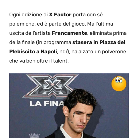
Ogni edizione di
X Factor
porta con sé
polemiche, ed è parte del gioco. Ma l’ultima
uscita dell’artista
Francamente
, eliminata prima
della finale (in programma
stasera in Piazza del
Plebiscito a Napoli
, ndr), ha alzato un polverone
che va ben oltre il talent.