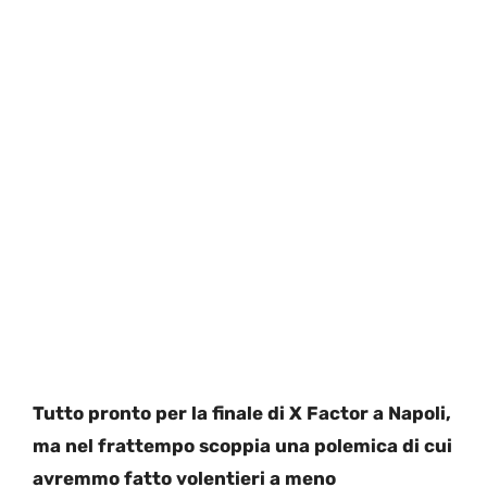
Tutto pronto per la finale di X Factor a Napoli,
ma nel frattempo scoppia una polemica di cui
avremmo fatto volentieri a meno