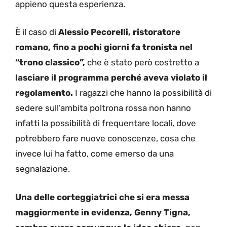
appieno questa esperienza.
È il caso di
Alessio Pecorelli, ristoratore
romano, fino a pochi giorni fa tronista nel
“trono classico”,
che è stato però costretto a
lasciare il programma perché aveva violato il
regolamento.
I ragazzi che hanno la possibilità di
sedere sull’ambita poltrona rossa non hanno
infatti la possibilità di frequentare locali, dove
potrebbero fare nuove conoscenze, cosa che
invece lui ha fatto, come emerso da una
segnalazione.
Una delle corteggiatrici che si era messa
maggiormente in evidenza, Genny Tigna,