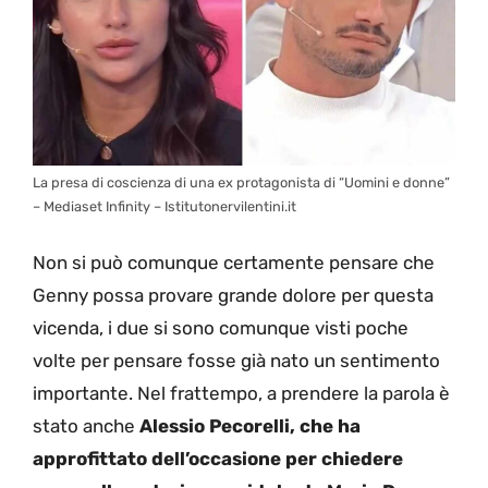
La presa di coscienza di una ex protagonista di “Uomini e donne”
– Mediaset Infinity – Istitutonervilentini.it
Non si può comunque certamente pensare che
Genny possa provare grande dolore per questa
vicenda, i due si sono comunque visti poche
volte per pensare fosse già nato un sentimento
importante. Nel frattempo, a prendere la parola è
stato anche
Alessio Pecorelli, che ha
approfittato dell’occasione per chiedere