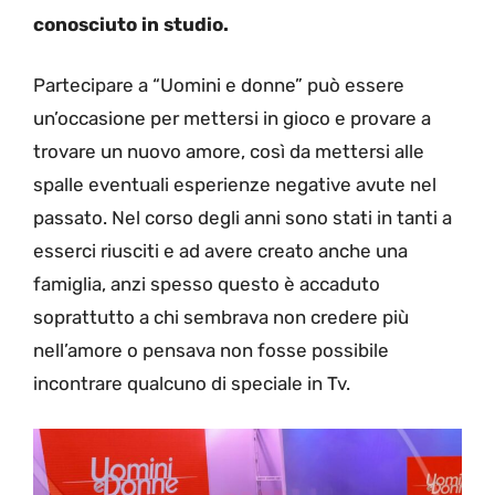
conosciuto in studio.
Partecipare a “Uomini e donne” può essere
un’occasione per mettersi in gioco e provare a
trovare un nuovo amore, così da mettersi alle
spalle eventuali esperienze negative avute nel
passato. Nel corso degli anni sono stati in tanti a
esserci riusciti e ad avere creato anche una
famiglia, anzi spesso questo è accaduto
soprattutto a chi sembrava non credere più
nell’amore o pensava non fosse possibile
incontrare qualcuno di speciale in Tv.