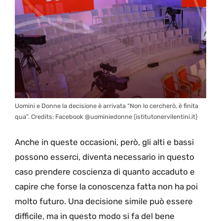
Uomini e Donne la decisione è arrivata “Non lo cercherò, è finita
qua”. Credits: Facebook @uominiedonne (istitutonervilentini.it)
Anche in queste occasioni, però, gli alti e bassi
possono esserci, diventa necessario in questo
caso prendere coscienza di quanto accaduto e
capire che forse la conoscenza fatta non ha poi
molto futuro. Una decisione simile può essere
difficile, ma in questo modo si fa del bene