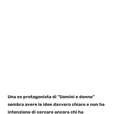
Una ex protagonista di “Uomini e donne”
sembra avere le idee davvero chiare e non ha
intenzione di cercare ancora chi ha