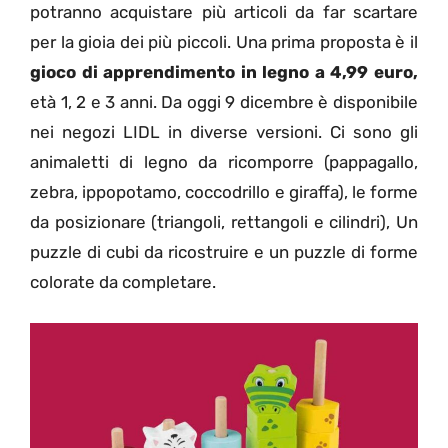
potranno acquistare più articoli da far scartare
per la gioia dei più piccoli. Una prima proposta è il
gioco di apprendimento in legno a 4,99 euro,
età 1, 2 e 3 anni. Da oggi 9 dicembre è disponibile
nei negozi LIDL in diverse versioni. Ci sono gli
animaletti di legno da ricomporre (pappagallo,
zebra, ippopotamo, coccodrillo e giraffa), le forme
da posizionare (triangoli, rettangoli e cilindri), Un
puzzle di cubi da ricostruire e un puzzle di forme
colorate da completare.