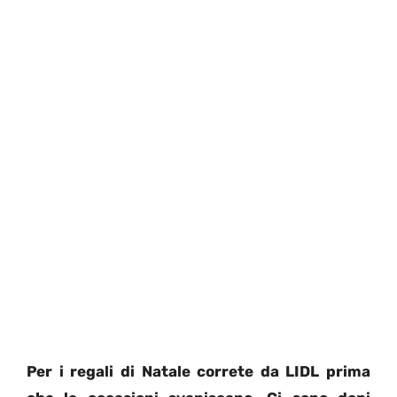
Per i regali di Natale correte da LIDL prima