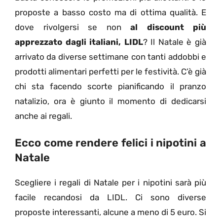
proposte a basso costo ma di ottima qualità. E
dove rivolgersi se non
al discount più
apprezzato dagli italiani, LIDL
? Il Natale è già
arrivato da diverse settimane con tanti addobbi e
prodotti alimentari perfetti per le festività. C’è già
chi sta facendo scorte pianificando il pranzo
natalizio, ora è giunto il momento di dedicarsi
anche ai regali.
Ecco come rendere felici i nipotini a
Natale
Scegliere i regali di Natale per i nipotini sarà più
facile recandosi da LIDL. Ci sono diverse
proposte interessanti, alcune a meno di 5 euro. Si