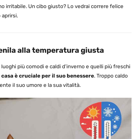
 irritabile. Un cibo giusto? Lo vedrai correre felice
aprirsi.
ienila alla temperatura giusta
luoghi più comodi e caldi d’inverno e quelli più freschi
casa è cruciale per il suo benessere
. Troppo caldo
te il suo umore e la sua vitalità.