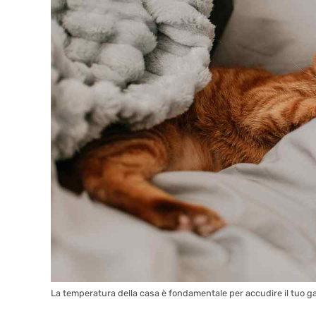
La temperatura della casa è fondamentale per accudire il tuo gatt