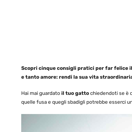
Scopri cinque consigli pratici per far felice 
e tanto amore: rendi la sua vita straordinari
Hai mai guardato
il tuo gatto
chiedendoti se è d
quelle fusa e quegli sbadigli potrebbe esserci un