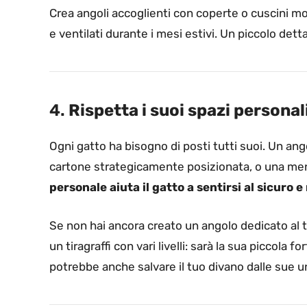
Crea angoli accoglienti con coperte o cuscini mor
e ventilati durante i mesi estivi. Un piccolo dett
4.
Rispetta i suoi spazi personal
Ogni gatto ha bisogno di posti tutti suoi. Un ang
cartone strategicamente posizionata, o una men
personale aiuta il gatto a sentirsi al sicuro e
Se non hai ancora creato un angolo dedicato al t
un tiragraffi con vari livelli: sarà la sua piccola
potrebbe anche salvare il tuo divano dalle sue un