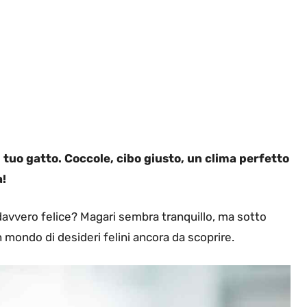
il tuo gatto. Coccole, cibo giusto, un clima perfetto
a!
avvero felice? Magari sembra tranquillo, ma sotto
 mondo di desideri felini ancora da scoprire.