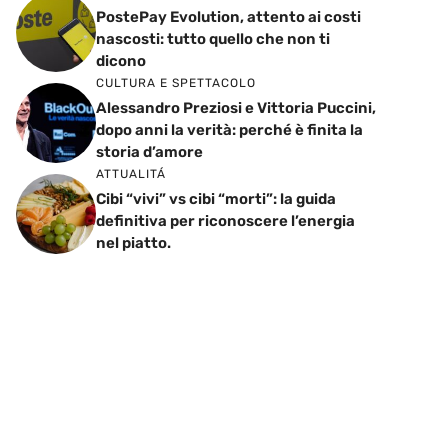
PostePay Evolution, attento ai costi
nascosti: tutto quello che non ti
dicono
CULTURA E SPETTACOLO
Alessandro Preziosi e Vittoria Puccini,
dopo anni la verità: perché è finita la
storia d’amore
ATTUALITÁ
Cibi “vivi” vs cibi “morti”: la guida
definitiva per riconoscere l’energia
nel piatto.