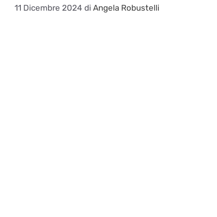
11 Dicembre 2024
di
Angela Robustelli