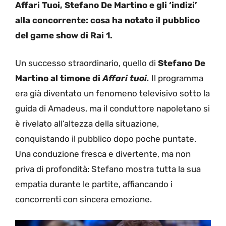
Affari Tuoi, Stefano De Martino e gli ‘indizi’
alla concorrente: cosa ha notato il pubblico
del game show di Rai 1.
Un successo straordinario, quello di
Stefano De
Martino al timone di
Affari tuoi.
Il programma
era già diventato un fenomeno televisivo sotto la
guida di Amadeus, ma il conduttore napoletano si
è rivelato all’altezza della situazione,
conquistando il pubblico dopo poche puntate.
Una conduzione fresca e divertente, ma non
priva di profondità: Stefano mostra tutta la sua
empatia durante le partite, affiancando i
concorrenti con sincera emozione.