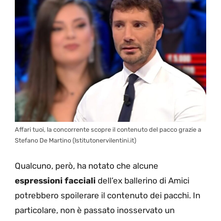
Affari tuoi, la concorrente scopre il contenuto del pacco grazie a
Stefano De Martino (Istitutonervilentini.it)
Qualcuno, però, ha notato che alcune
espressioni facciali
dell’ex ballerino di Amici
potrebbero spoilerare il contenuto dei pacchi. In
particolare, non è passato inosservato un