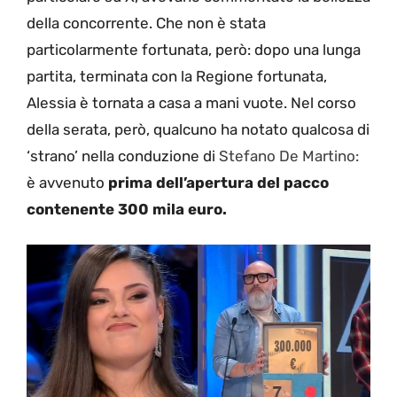
della concorrente. Che non è stata
particolarmente fortunata, però: dopo una lunga
partita, terminata con la Regione fortunata,
Alessia è tornata a casa a mani vuote. Nel corso
della serata, però, qualcuno ha notato qualcosa di
‘strano’ nella conduzione di
Stefano De Martino:
è avvenuto
prima dell’apertura del pacco
contenente 300 mila euro.