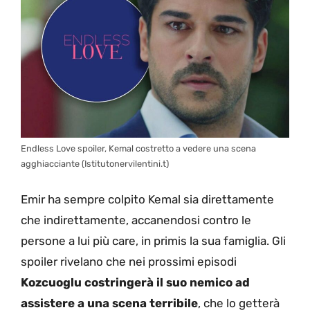
Endless Love spoiler, Kemal costretto a vedere una scena
agghiacciante (Istitutonervilentini.t)
Emir ha sempre colpito Kemal sia direttamente
che indirettamente, accanendosi contro le
persone a lui più care, in primis la sua famiglia. Gli
spoiler rivelano che nei prossimi episodi
Kozcuoglu costringerà il suo nemico ad
assistere a una scena terribile
, che lo getterà