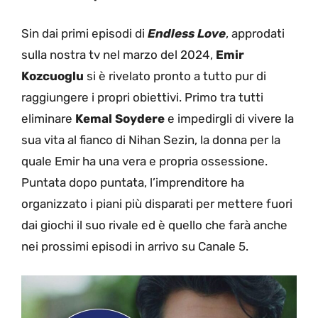
Sin dai primi episodi di
Endless Love
, approdati
sulla nostra tv nel marzo del 2024,
Emir
Kozcuoglu
si è rivelato pronto a tutto pur di
raggiungere i propri obiettivi. Primo tra tutti
eliminare
Kemal Soydere
e impedirgli di vivere la
sua vita al fianco di Nihan Sezin, la donna per la
quale Emir ha una vera e propria ossessione.
Puntata dopo puntata, l’imprenditore ha
organizzato i piani più disparati per mettere fuori
dai giochi il suo rivale ed è quello che farà anche
nei prossimi episodi in arrivo su Canale 5.