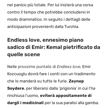
nel panico più totale. Per lui inizierà una corsa
contro il tempo che potrebbe concludersi in
modo drammatico. In seguito i dettagli delle
anticipazioni provenienti dalla Turchia.
Endless love, ennesimo piano
sadico di Emir: Kemal pietrificato da
quelle scene
Nelle
prossime puntate di
Endless love,
Emir
Kozcuoglu dovrà fare i conti con un tradimento
che lo manderà su tutte le furie.
Zeynep
Soydere
, per liberarsi dalla ‘prigionia’ in cui l’ha
rinchiusa l’uomo,
eviterà appositamente di
dargli i medicinali
per la sua paralisi alla gamba.