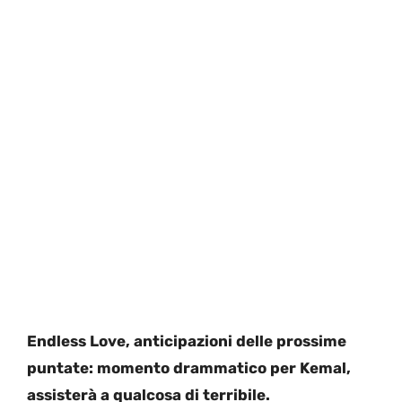
Endless Love, anticipazioni delle prossime
puntate: momento drammatico per Kemal,
assisterà a qualcosa di terribile.