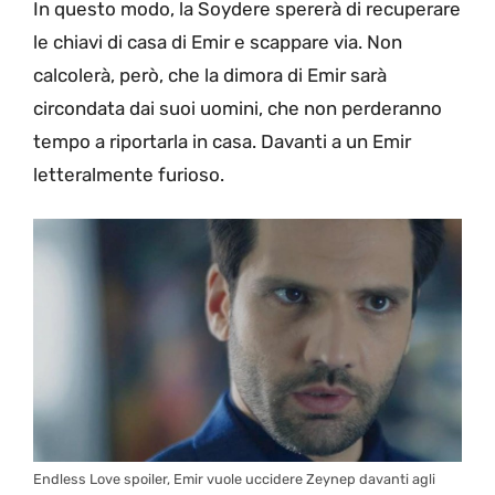
In questo modo, la Soydere spererà di recuperare
le chiavi di casa di Emir e scappare via. Non
calcolerà, però, che la dimora di Emir sarà
circondata dai suoi uomini, che non perderanno
tempo a riportarla in casa. Davanti a un Emir
letteralmente furioso.
Endless Love spoiler, Emir vuole uccidere Zeynep davanti agli