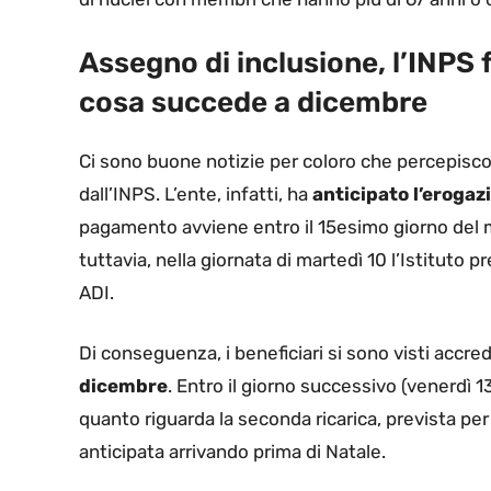
Assegno di inclusione, l’INPS f
cosa succede a dicembre
Ci sono buone notizie per coloro che percepisco
dall’INPS. L’ente, infatti, ha
anticipato l’erogaz
pagamento avviene entro il 15esimo giorno del 
tuttavia, nella giornata di martedì 10 l’Istituto pr
ADI.
Di conseguenza, i beneficiari si sono visti accre
dicembre
. Entro il giorno successivo (venerdì 13
quanto riguarda la seconda ricarica, prevista per
anticipata arrivando prima di Natale.