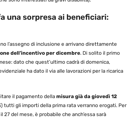
a una sorpresa ai beneficiari:
no l’assegno di inclusione e arrivano direttamente
ione dell’incentivo
per dicembre
. Di solito il primo
mese: dato che quest’ultimo cadrà di domenica,
evidenziale ha dato il via alle lavorazioni per la ricarica
ditare il pagamento della
misura già da giovedì 12
) tutti gli importi della prima rata verranno erogati. Per
 il 27 del mese, è probabile che anch’essa sarà