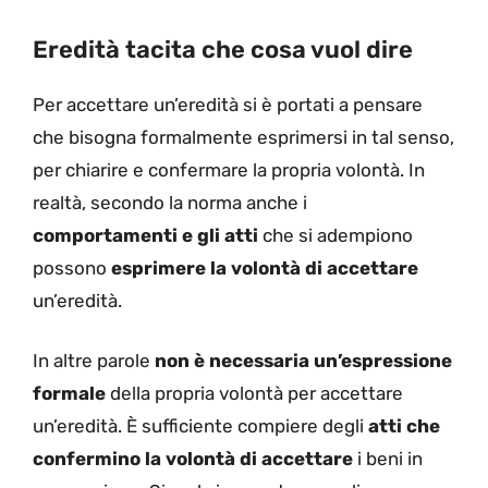
Eredità tacita che cosa vuol dire
Per accettare un’eredità si è portati a pensare
che bisogna formalmente esprimersi in tal senso,
per chiarire e confermare la propria volontà. In
realtà, secondo la norma anche i
comportamenti e gli atti
che si adempiono
possono
esprimere la volontà di accettare
un’eredità.
In altre parole
non è necessaria un’espressione
formale
della propria volontà per accettare
un’eredità. È sufficiente compiere degli
atti che
confermino la volontà di accettare
i beni in