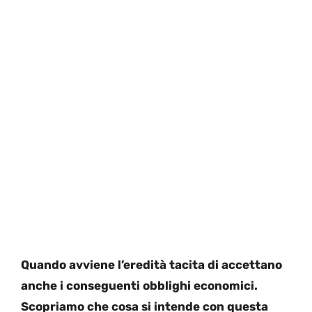
Quando avviene l’eredità tacita di accettano
anche i conseguenti obblighi economici.
Scopriamo che cosa si intende con questa