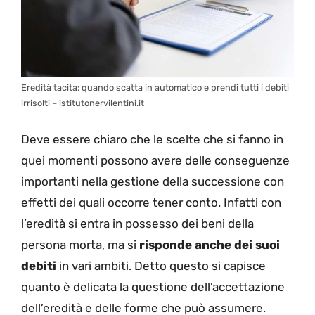
Eredità tacita: quando scatta in automatico e prendi tutti i debiti
irrisolti – istitutonervilentini.it
Deve essere chiaro che le scelte che si fanno in
quei momenti possono avere delle conseguenze
importanti nella gestione della successione con
effetti dei quali occorre tener conto. Infatti con
l’eredità si entra in possesso dei beni della
persona morta, ma si
risponde anche dei suoi
debiti
in vari ambiti. Detto questo si capisce
quanto è delicata la questione dell’accettazione
dell’eredità e delle forme che può assumere.