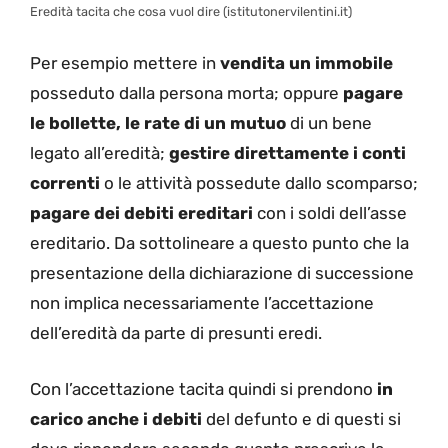
Eredità tacita che cosa vuol dire (istitutonervilentini.it)
Per esempio mettere in
vendita un immobile
posseduto dalla persona morta; oppure
pagare
le bollette, le rate di un mutuo
di un bene
legato all’eredità;
gestire direttamente i conti
correnti
o le attività possedute dallo scomparso;
pagare dei debiti ereditari
con i soldi dell’asse
ereditario. Da sottolineare a questo punto che la
presentazione della dichiarazione di successione
non implica necessariamente l’accettazione
dell’eredità da parte di presunti eredi.
Con l’accettazione tacita quindi si prendono
in
carico anche i debiti
del defunto e di questi si