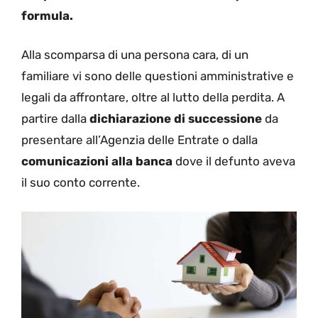
formula.
Alla scomparsa di una persona cara, di un
familiare vi sono delle questioni amministrative e
legali da affrontare, oltre al lutto della perdita. A
partire dalla
dichiarazione di successione
da
presentare all’Agenzia delle Entrate o dalla
comunicazioni alla banca
dove il defunto aveva
il suo conto corrente.