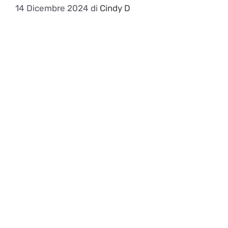
14 Dicembre 2024
di
Cindy D