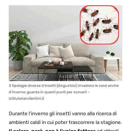
3 tipologie diverse d’insetti (disgustosi) invadono le case anche
d’inverno: guarda in questi punti per scovarli –
istitutonervilentini.it
Durante l’inverno gli insetti vanno alla ricerca di
ambienti caldi in cui poter trascorrere la stagione.