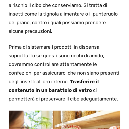
a rischio il cibo che conserviamo. Si tratta di
insetti come la tignola alimentare o il punteruolo
del grano, contro i quali possiamo prendere
alcune precauzioni.
Prima di sistemare i prodotti in dispensa,
soprattutto se questi sono ricchi di amido,
dovremmo controllare attentamente le
confezioni per assicurarci che non siano presenti
degli insetti al loro interno.
Trasferire il
contenuto in un barattolo di vetro
ci
permetterà di preservare il cibo adeguatamente.