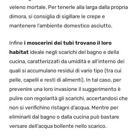
veleno mortale. Per tenerle alla larga dalla propria
dimora, si consiglia di sigillare le crepe e
mantenere l’ambiente domestico asciutto.
Infine
i moscerini dei tubi trovano il loro
habitat
ideale negli scarichi del bagno e della
cucina, caratterizzati da umidità e all’interno dei
quali si accumulano residui di vario tipo (tra cui
pelle, capelli e resti di alimenti). In tal caso, per
prevenire una loro invasione il suggerimento è
pulire con regolarità gli scarichi, accertandosi che
non si verifichino ristagni d’acqua. Mentre per
eliminarli dal bagno o dalla cucina può bastare
versare dell’acqua bollente nello scarico.