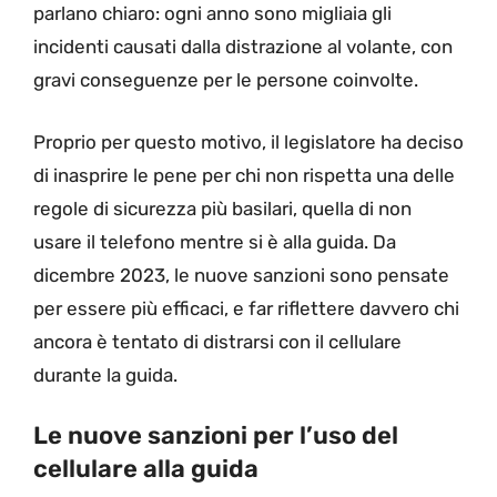
parlano chiaro: ogni anno sono migliaia gli
incidenti causati dalla distrazione al volante, con
gravi conseguenze per le persone coinvolte.
Proprio per questo motivo, il legislatore ha deciso
di inasprire le pene per chi non rispetta una delle
regole di sicurezza più basilari, quella di non
usare il telefono mentre si è alla guida. Da
dicembre 2023, le nuove sanzioni sono pensate
per essere più efficaci, e far riflettere davvero chi
ancora è tentato di distrarsi con il cellulare
durante la guida.
Le nuove sanzioni per l’uso del
cellulare alla guida