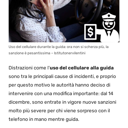
Uso del cellulare durante la guida: ora non si scherza più, la
sanzione è pesantissima – Istitutonervilentini
Distrazioni come l’
uso del cellulare alla guida
sono tra le principali cause di incidenti, e proprio
per questo motivo le autorità hanno deciso di
intervenire con una modifica importante: dal 14
dicembre, sono entrate in vigore nuove sanzioni
molto più severe per chi viene sorpreso con il
telefono in mano mentre guida.