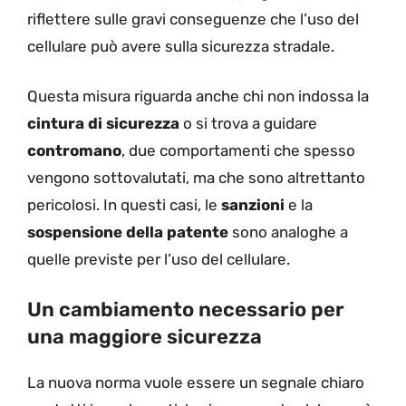
riflettere sulle gravi conseguenze che l’uso del
cellulare può avere sulla sicurezza stradale.
Questa misura riguarda anche chi non indossa la
cintura di sicurezza
o si trova a guidare
contromano
, due comportamenti che spesso
vengono sottovalutati, ma che sono altrettanto
pericolosi. In questi casi, le
sanzioni
e la
sospensione della patente
sono analoghe a
quelle previste per l’uso del cellulare.
Un cambiamento necessario per
una maggiore sicurezza
La nuova norma vuole essere un segnale chiaro