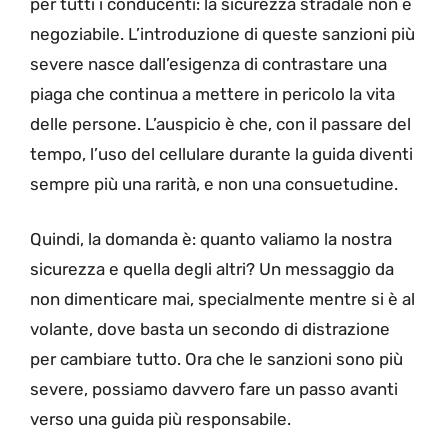
per tutti i conducenti: la sicurezza stradale non è
negoziabile. L’introduzione di queste sanzioni più
severe nasce dall’esigenza di contrastare una
piaga che continua a mettere in pericolo la vita
delle persone. L’auspicio è che, con il passare del
tempo, l’uso del cellulare durante la guida diventi
sempre più una rarità, e non una consuetudine.
Quindi, la domanda è: quanto valiamo la nostra
sicurezza e quella degli altri? Un messaggio da
non dimenticare mai, specialmente mentre si è al
volante, dove basta un secondo di distrazione
per cambiare tutto. Ora che le sanzioni sono più
severe, possiamo davvero fare un passo avanti
verso una guida più responsabile.