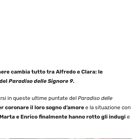
ere cambia tutto tra Alfredo e Clara: le
 del
Paradiso delle Signore 9
.
rsi in queste ultime puntate del
Paradiso delle
er coronare il loro sogno d’amore
e la situazione con
Marta e Enrico finalmente hanno rotto gli indugi
e