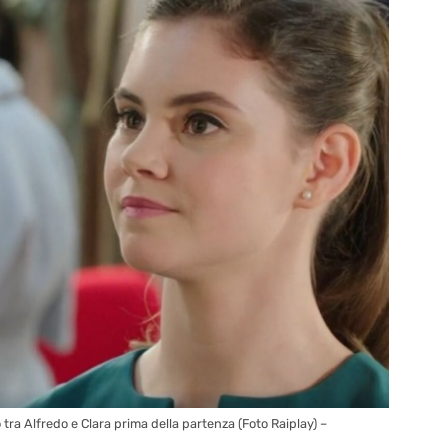
 tra Alfredo e Clara prima della partenza (Foto Raiplay) –