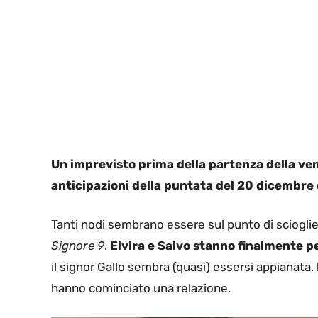
Un imprevisto prima della partenza della ven
anticipazioni della puntata del 20 dicembre
Tanti nodi sembrano essere sul punto di scioglie
Signore 9
.
Elvira e Salvo stanno finalmente p
il signor Gallo sembra (quasi) essersi appianata.
hanno cominciato una relazione.