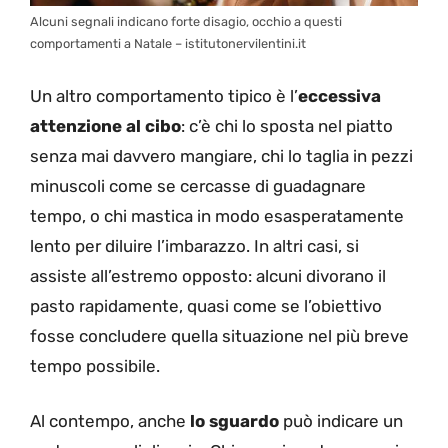
Alcuni segnali indicano forte disagio, occhio a questi
comportamenti a Natale – istitutonervilentini.it
Un altro comportamento tipico è l’
eccessiva
attenzione al cibo
: c’è chi lo sposta nel piatto
senza mai davvero mangiare, chi lo taglia in pezzi
minuscoli come se cercasse di guadagnare
tempo, o chi mastica in modo esasperatamente
lento per diluire l’imbarazzo. In altri casi, si
assiste all’estremo opposto: alcuni divorano il
pasto rapidamente, quasi come se l’obiettivo
fosse concludere quella situazione nel più breve
tempo possibile.
Al contempo, anche
lo sguardo
può indicare un