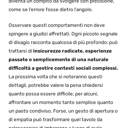
diventa un compito da svolgere con precisione,
come se l’errore fosse dietro l’angolo.
Osservare questi comportamenti non deve
spingere a giudizi affrettati. Ogni piccolo segnale
di disagio racconta qualcosa di più profondo: può
trattarsi di
insicurezze radicate, esperienze
passate o semplicemente di una naturale
difficoltà a gestire contesti sociali complessi.
La prossima volta che si noteranno questi
dettagli, potrebbe valere la pena chiedersi
quanto possa essere difficile, per alcuni,
affrontare un momento tanto semplice quanto
un pasto condiviso. Forse, un gesto di apertura o
di empatia può trasformare quel tavolo da