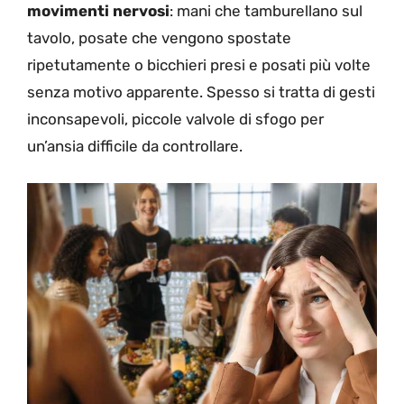
movimenti nervosi
: mani che tamburellano sul
tavolo, posate che vengono spostate
ripetutamente o bicchieri presi e posati più volte
senza motivo apparente. Spesso si tratta di gesti
inconsapevoli, piccole valvole di sfogo per
un’ansia difficile da controllare.