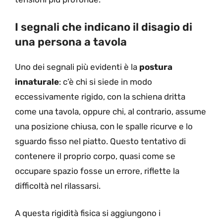
I segnali che indicano il disagio di
una persona a tavola
Uno dei segnali più evidenti è la
postura
innaturale
: c’è chi si siede in modo
eccessivamente rigido, con la schiena dritta
come una tavola, oppure chi, al contrario, assume
una posizione chiusa, con le spalle ricurve e lo
sguardo fisso nel piatto. Questo tentativo di
contenere il proprio corpo, quasi come se
occupare spazio fosse un errore, riflette la
difficoltà nel rilassarsi.
A questa rigidità fisica si aggiungono i