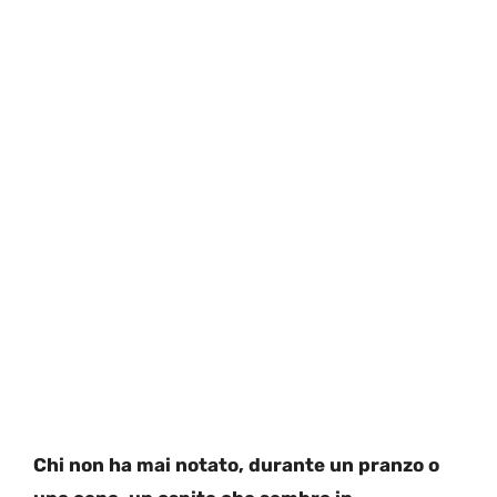
Chi non ha mai notato, durante un pranzo o