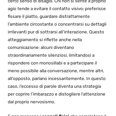
certo senso di disagio. Chi non si sente a proprio
agio tende a evitare il contatto visivo: preferisce
fissare il piatto, guardare distrattamente
l’ambiente circostante o concentrarsi su dettagli
irrilevanti pur di sottrarsi all’interazione. Questo
atteggiamento si riflette anche nella
comunicazione: alcuni diventano
straordinariamente silenziosi, limitandosi a
rispondere con monosillabi e a partecipare il
meno possibile alla conversazione, mentre altri,
all’opposto, parlano incessantemente. In questo
caso, l’eccesso di parole diventa una strategia
per coprire l’imbarazzo e distogliere l’attenzione
dal proprio nervosismo.