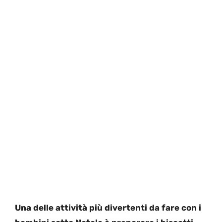
Una delle attività più divertenti da fare con i