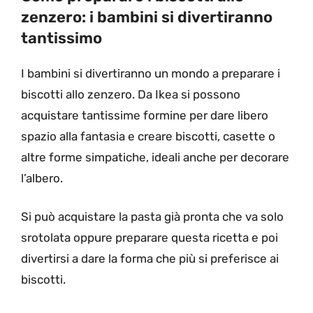
zenzero: i bambini si divertiranno
tantissimo
I bambini si divertiranno un mondo a preparare i
biscotti allo zenzero. Da Ikea si possono
acquistare tantissime formine per dare libero
spazio alla fantasia e creare biscotti, casette o
altre forme simpatiche, ideali anche per decorare
l’albero.
Si può acquistare la pasta già pronta che va solo
srotolata oppure preparare questa ricetta e poi
divertirsi a dare la forma che più si preferisce ai
biscotti.