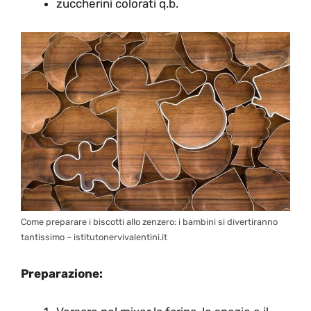
zuccherini colorati q.b.
Come preparare i biscotti allo zenzero: i bambini si divertiranno
tantissimo – istitutonervivalentini.it
Preparazione: