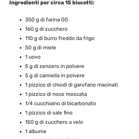
Ingredienti per circa 15 biscotti:
350 g di farina 00
160 g di zucchero
110 g di burro freddo da frigo
50 g di miele
1 uovo
5 g di zenzero in polvere
5 g di cannella in polvere
1 pizzico di chiodi di garofano macinati
1 pizzico di noce moscata
1/4 cucchiaino di bicarbonato
1 pizzico di sale fino
150 g di zucchero a velo
1 albume