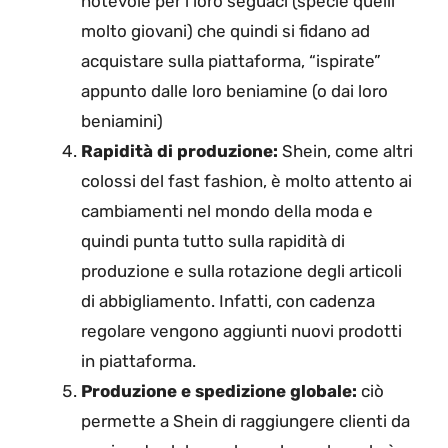
notevole per i loro seguaci (specie quelli
molto giovani) che quindi si fidano ad
acquistare sulla piattaforma, “ispirate”
appunto dalle loro beniamine (o dai loro
beniamini)
Rapidità di produzione:
Shein, come altri
colossi del fast fashion, è molto attento ai
cambiamenti nel mondo della moda e
quindi punta tutto sulla rapidità di
produzione e sulla rotazione degli articoli
di abbigliamento. Infatti, con cadenza
regolare vengono aggiunti nuovi prodotti
in piattaforma.
Produzione e spedizione globale:
ciò
permette a Shein di raggiungere clienti da