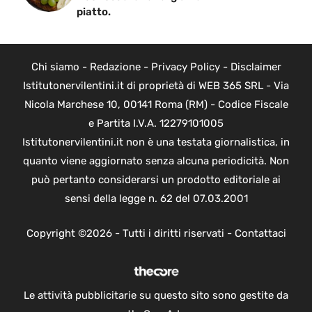
piatto.
Chi siamo
-
Redazione
-
Privacy Policy
-
Disclaimer
Istitutonervilentini.it di proprietà di WEB 365 SRL - Via
Nicola Marchese 10, 00141 Roma (RM) - Codice Fiscale
e Partita I.V.A. 12279101005
Istitutonervilentini.it non è una testata giornalistica, in
quanto viene aggiornato senza alcuna periodicità. Non
può pertanto considerarsi un prodotto editoriale ai
sensi della legge n. 62 del 07.03.2001
Copyright ©2026 - Tutti i diritti riservati -
Contattaci
Le attività pubblicitarie su questo sito sono gestite da