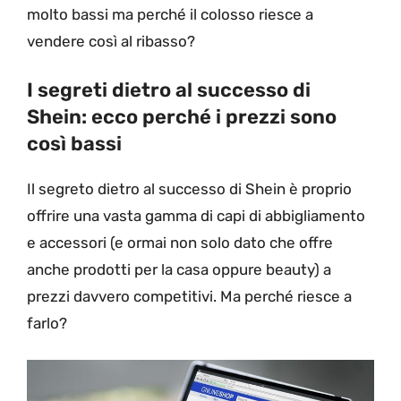
molto bassi ma perché il colosso riesce a
vendere così al ribasso?
I segreti dietro al successo di
Shein: ecco perché i prezzi sono
così bassi
Il segreto dietro al successo di Shein è proprio
offrire una vasta gamma di capi di abbigliamento
e accessori (e ormai non solo dato che offre
anche prodotti per la casa oppure beauty) a
prezzi davvero competitivi. Ma perché riesce a
farlo?