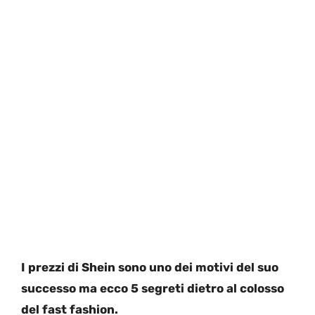
I prezzi di Shein sono uno dei motivi del suo
successo ma ecco 5 segreti dietro al colosso
del fast fashion.