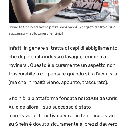
Come fa Shein ad avere prezzi così bassi: 5 segreti dietro al suo
successo – istitutonervilentini.it
Infatti in genere si tratta di capi di abbigliamento
che dopo pochi indossi o lavaggi, tendono a
rovinarsi. Questo è sicuramente un aspetto non
trascurabile a cui pensare quando si fa l’acquisto
(ma che in realtà viene, appunto, trascurato).
Shein è la piattaforma fondata nel 2008 da Chris
Xu e da allora il suo successo è stato
inarrestabile. Il motivo per cui in tanti acquistano
su Shein è dovuto sicuramente ai prezzi davvero