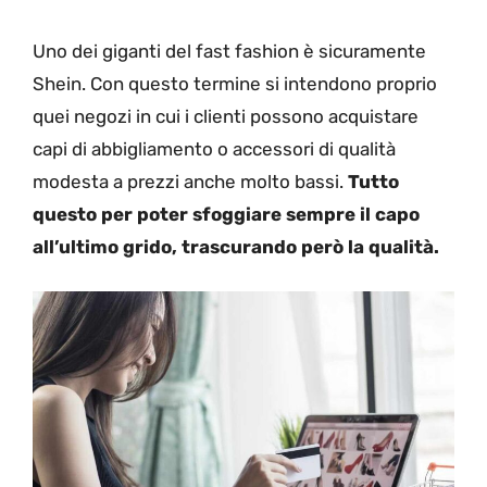
Uno dei giganti del fast fashion è sicuramente
Shein. Con questo termine si intendono proprio
quei negozi in cui i clienti possono acquistare
capi di abbigliamento o accessori di qualità
modesta a prezzi anche molto bassi.
Tutto
questo per poter sfoggiare sempre il capo
all’ultimo grido, trascurando però la qualità.