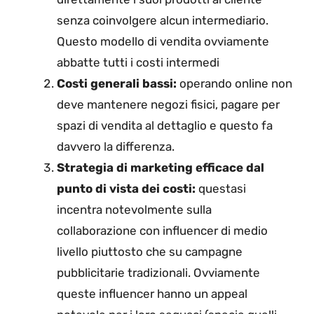
senza coinvolgere alcun intermediario.
Questo modello di vendita ovviamente
abbatte tutti i costi intermedi
Costi generali bassi:
operando
online non
deve mantenere negozi fisici, pagare per
spazi di vendita al dettaglio e questo fa
davvero la differenza.
Strategia di marketing efficace dal
punto di vista dei costi:
questasi
incentra notevolmente sulla
collaborazione con influencer di medio
livello piuttosto che su campagne
pubblicitarie tradizionali.
Ovviamente
queste influencer hanno un appeal