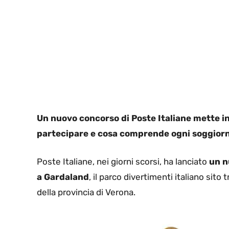
Un nuovo concorso di Poste Italiane mette in
partecipare e cosa comprende ogni soggior
Poste Italiane, nei giorni scorsi, ha lanciato
un n
a Gardaland
, il parco divertimenti italiano sit
della provincia di Verona.