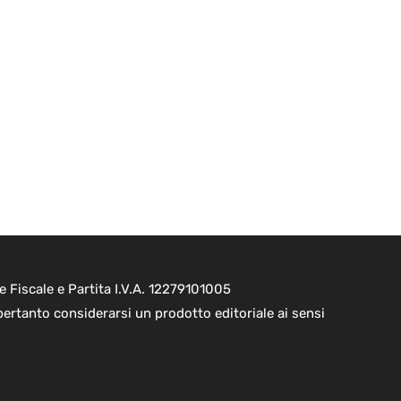
e Fiscale e Partita I.V.A. 12279101005
pertanto considerarsi un prodotto editoriale ai sensi