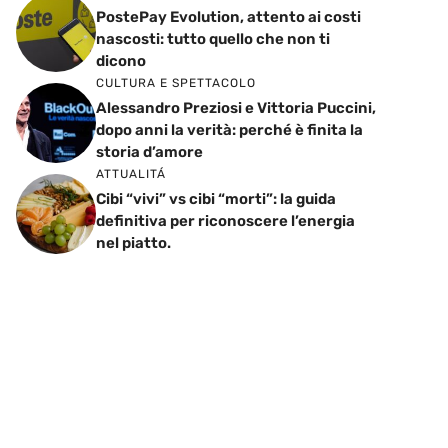
PostePay Evolution, attento ai costi
nascosti: tutto quello che non ti
dicono
CULTURA E SPETTACOLO
Alessandro Preziosi e Vittoria Puccini,
dopo anni la verità: perché è finita la
storia d’amore
ATTUALITÁ
Cibi “vivi” vs cibi “morti”: la guida
definitiva per riconoscere l’energia
nel piatto.