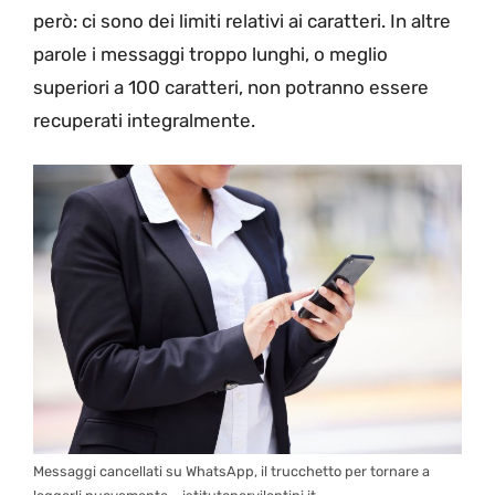
però: ci sono dei limiti relativi ai caratteri. In altre
parole i messaggi troppo lunghi, o meglio
superiori a 100 caratteri, non potranno essere
recuperati integralmente.
Messaggi cancellati su WhatsApp, il trucchetto per tornare a