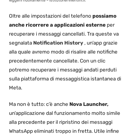
leggerli nuovamente – istitutonervilentini.it
Oltre alle impostazioni del telefono
possiamo
anche ricorrere a applicazioni esterne
per
recuperare i messaggi cancellati. Tra queste va
segnalata
Notification History
, un’app grazie
alla quale avremo modo di risalire alle notifiche
precedentemente cancellate. Con un clic
potremo recuperare i messaggi andati perduti
sulla piattaforma di messaggistica istantanea di
Meta.
Ma non è tutto: c’è anche
Nova Launcher,
un’applicazione dal funzionamento molto simile
alla precedente per il ripristino dei messaggi
WhatsApp eliminati troppo in fretta. Utile infine