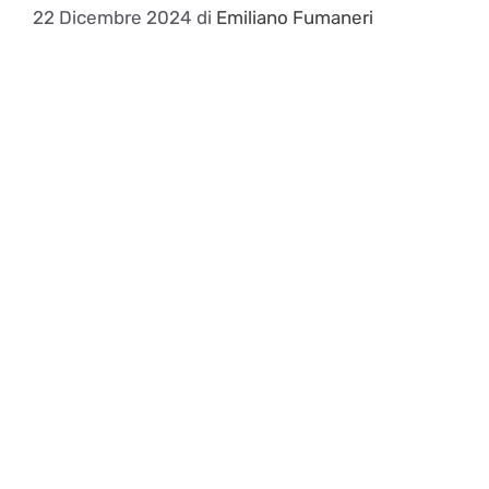
22 Dicembre 2024
di
Emiliano Fumaneri