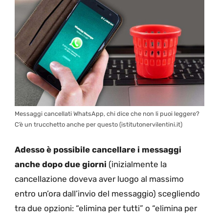
Messaggi cancellati WhatsApp, chi dice che non li puoi leggere?
C’è un trucchetto anche per questo (istitutonervilentini.it)
Adesso è possibile cancellare i messaggi
anche dopo due giorni
(inizialmente la
cancellazione doveva aver luogo al massimo
entro un’ora dall’invio del messaggio) scegliendo
tra due opzioni: “elimina per tutti” o “elimina per