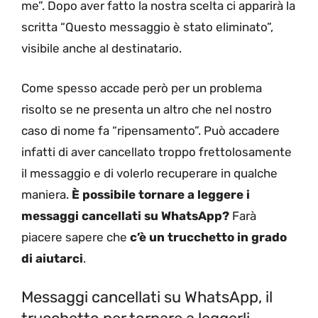
me”. Dopo aver fatto la nostra scelta ci apparirà la
scritta “Questo messaggio è stato eliminato”,
visibile anche al destinatario.
Come spesso accade però per un problema
risolto se ne presenta un altro che nel nostro
caso di nome fa “ripensamento”. Può accadere
infatti di aver cancellato troppo frettolosamente
il messaggio e di volerlo recuperare in qualche
maniera.
È possibile tornare a leggere i
messaggi cancellati su WhatsApp?
Farà
piacere sapere che
c’è un trucchetto in grado
di aiutarci
.
Messaggi cancellati su WhatsApp, il