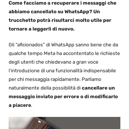
Come facciamo a recuperare i messaggi che
abbiamo cancellato su WhatsApp? Un
trucchetto potrà risultarci molto utile per
tornare a leggerli di nuovo.
Gli “aficionados” di WhatsApp sanno bene che da
qualche tempo Meta ha accontentato le richieste
degli utenti che chiedevano a gran voce
l’introduzione di una funzionalità indispensabile
per chi messaggia rapidamente. Parliamo
naturalmente della possibilità di
cancellare un
messaggio inviato per errore o di modificarlo
a piacere
.