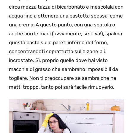
circa mezza tazza di bicarbonato e mescolala con
acqua fino a ottenere una pastetta spessa, come
una crema. A questo punto, con una spatola o
anche con le mani (ovviamente, se ti va!), spalma
questa pasta sulle pareti interne del forno,
concentrandoti soprattutto sulle zone più
incrostate. Sì, proprio quelle dove hai visto
macchie di grasso che sembrano impossibili da
togliere. Non ti preoccupare se sembra che ne
metti troppo, tanto poi sarà facile rimuoverlo.