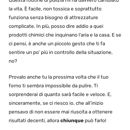
la vita. È facile, non tossica e soprattutto
funziona senza bisogno di attrezzature
complicate. In più, posso dire addio a quei
prodotti chimici che inquinano l’aria e la casa. E se
ci pensi, è anche un piccolo gesto che ti fa
sentire un po’ più in controllo della situazione,
no?
Provalo anche tu la prossima volta che il tuo
forno ti sembra impossibile da pulire. Ti
sorprenderai di quanto sarà facile e veloce. E,
sinceramente, se ci riesco io, che all’inizio
pensavo di non essere mai riuscita a ottenere
risultati decenti, allora
chiunque
può farlo!