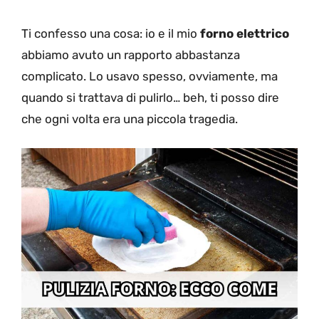
Ti confesso una cosa: io e il mio
forno elettrico
abbiamo avuto un rapporto abbastanza
complicato. Lo usavo spesso, ovviamente, ma
quando si trattava di pulirlo… beh, ti posso dire
che ogni volta era una piccola tragedia.