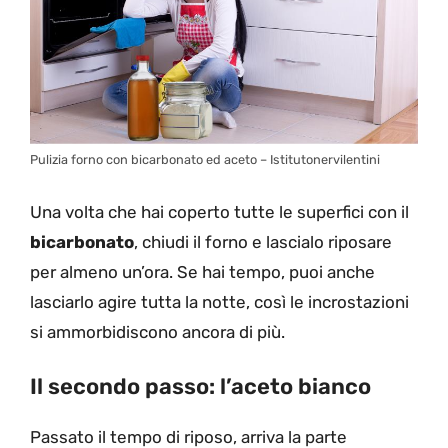
Pulizia forno con bicarbonato ed aceto – Istitutonervilentini
Una volta che hai coperto tutte le superfici con il
bicarbonato
, chiudi il forno e lascialo riposare
per almeno un’ora. Se hai tempo, puoi anche
lasciarlo agire tutta la notte, così le incrostazioni
si ammorbidiscono ancora di più.
Il secondo passo: l’aceto bianco
Passato il tempo di riposo, arriva la parte