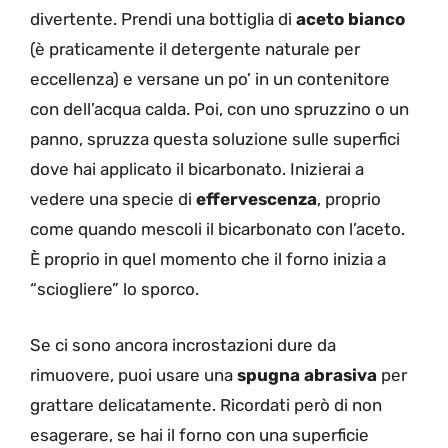
divertente. Prendi una bottiglia di
aceto bianco
(è praticamente il detergente naturale per
eccellenza) e versane un po’ in un contenitore
con dell’acqua calda. Poi, con uno spruzzino o un
panno, spruzza questa soluzione sulle superfici
dove hai applicato il bicarbonato. Inizierai a
vedere una specie di
effervescenza
, proprio
come quando mescoli il bicarbonato con l’aceto.
È proprio in quel momento che il forno inizia a
“sciogliere” lo sporco.
Se ci sono ancora incrostazioni dure da
rimuovere, puoi usare una
spugna abrasiva
per
grattare delicatamente. Ricordati però di non
esagerare, se hai il forno con una superficie