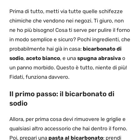
Prima di tutto, metti via tutte quelle schifezze
chimiche che vendono nei negozi. Ti giuro, non
ne ho più bisogno! Cosa ti serve per pulire il forno
in modo semplice e sicuro? Pochi ingredienti, che
probabilmente hai già in casa:
bicarbonato di
sodio
,
aceto bianco
, e una
spugna abrasiva
o
un panno morbido. Questo è tutto, niente di più!
Fidati, funziona davvero.
Il primo passo: il bicarbonato di
sodio
Allora, per prima cosa devi rimuovere le griglie e
qualsiasi altro accessorio che hai dentro il forno.
Poi, prepari una
pasta al bicarbonato
: prendi