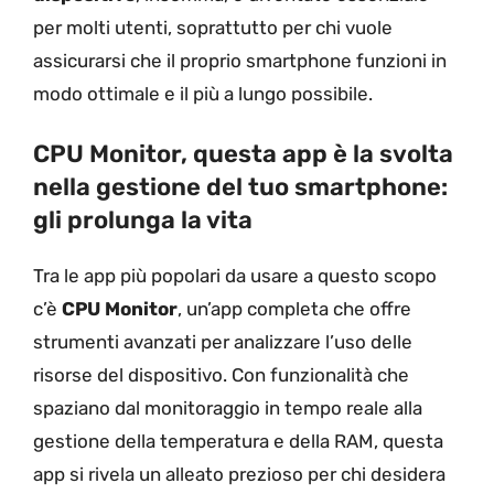
per molti utenti, soprattutto per chi vuole
assicurarsi che il proprio smartphone funzioni in
modo ottimale e il più a lungo possibile.
CPU Monitor, questa app è la svolta
nella gestione del tuo smartphone:
gli prolunga la vita
Tra le app più popolari da usare a questo scopo
c’è
CPU Monitor
, un’app completa che offre
strumenti avanzati per analizzare l’uso delle
risorse del dispositivo. Con funzionalità che
spaziano dal monitoraggio in tempo reale alla
gestione della temperatura e della RAM, questa
app si rivela un alleato prezioso per chi desidera