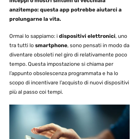
inceppi o mostri sintomi di vecchiaia
anzitempo: questa app potrebbe aiutarci a
prolungarne la vita.
Ormai lo sappiamo: i
dispositivi elettronici
, uno
tra tutti lo
smartphone
, sono pensati in modo da
diventare obsoleti nel giro di relativamente poco
tempo. Questa impostazione si chiama per
l’appunto obsolescenza programmata e ha lo
scopo di incentivare l’acquisto di nuovi dispositivi
più al passo coi tempi.