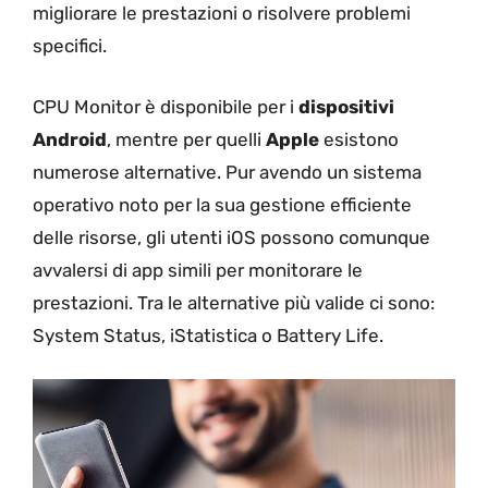
migliorare le prestazioni o risolvere problemi
specifici.
CPU Monitor è disponibile per i
dispositivi
Android
, mentre per quelli
Apple
esistono
numerose alternative. Pur avendo un sistema
operativo noto per la sua gestione efficiente
delle risorse, gli utenti iOS possono comunque
avvalersi di app simili per monitorare le
prestazioni. Tra le alternative più valide ci sono:
System Status, iStatistica o Battery Life.