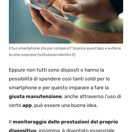
Il tuo smartphone sta per rompersi? Scarica quest’app e eviterai
brutte sorprese (istitutonervilentini.it)
Eppure non tutti sono disposti o hanno la
possibilità di spendere così tanti soldi per lo
smartphone e per questo imparare a fare la
giusta manutenzione
, anche attraverso l’uso di
certe
app
, può essere una buona idea.
Il
monitoraggio delle prestazioni del proprio
dispositivo
, insomma, è diventato essenziale