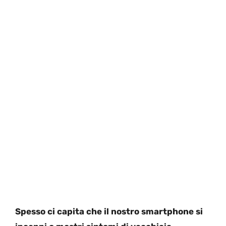
Spesso ci capita che il nostro smartphone si