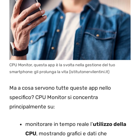
CPU Monitor, questa app è la svolta nella gestione del tuo
smartphone: gli prolunga la vita (istitutonervilentini.it)
Ma a cosa servono tutte queste app nello
specifico? CPU Monitor si concentra
principalmente su:
monitorare in tempo reale l’
utilizzo della
CPU
, mostrando grafici e dati che