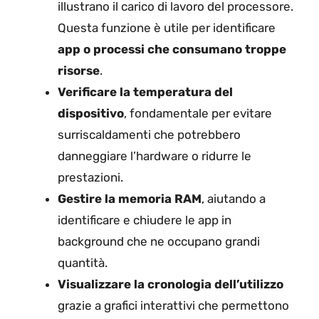
illustrano il carico di lavoro del processore.
Questa funzione è utile per identificare
app o processi che consumano troppe
risorse
.
Verificare la temperatura del
dispositivo
, fondamentale per evitare
surriscaldamenti che potrebbero
danneggiare l’hardware o ridurre le
prestazioni.
Gestire la memoria RAM
, aiutando a
identificare e chiudere le app in
background che ne occupano grandi
quantità.
Visualizzare la cronologia dell’utilizzo
grazie a grafici interattivi che permettono