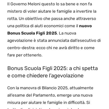
Il Governo Meloni questo lo sa bene e non fa
mistero di voler aiutare le famiglie a invertire la
rotta. Un obiettivo che passa anche attraverso
una politica di aiuti economici come il
nuovo
Bonus Scuola Figli 2025
. La nuova
agevolazione è stata annunciata dall’esecutivo di
centro-destra: ecco chi ne avrà diritto e come
fare per ottenerlo.
Bonus Scuola Figli 2025: a chi spetta
e come chiedere l’agevolazione
Con la manovra di Bilancio 2025, attualmente
all’esame del Parlamento, emerge una nuova
misura per aiutare le famiglie in difficoltà. Si