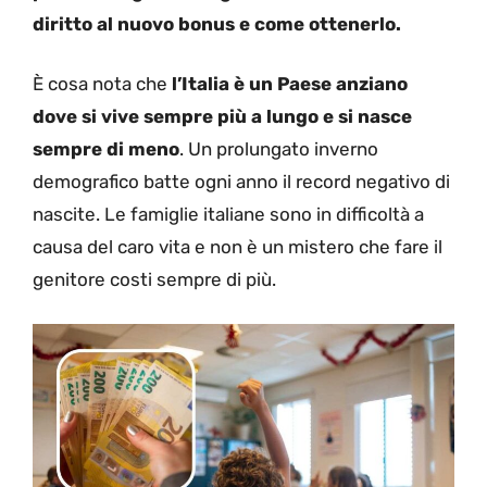
diritto al nuovo bonus e come ottenerlo.
È cosa nota che
l’Italia è un Paese anziano
dove si vive sempre più a lungo e si nasce
sempre di meno
. Un prolungato inverno
demografico batte ogni anno il record negativo di
nascite. Le famiglie italiane sono in difficoltà a
causa del caro vita e non è un mistero che fare il
genitore costi sempre di più.