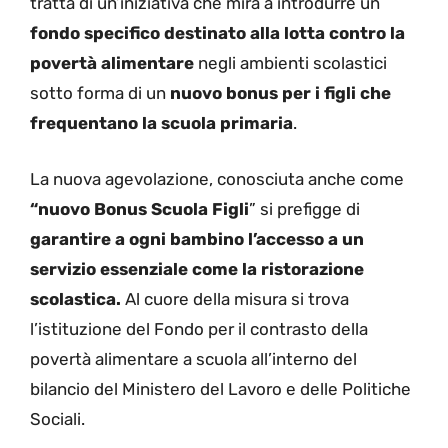
tratta di un’iniziativa che mira a introdurre un
fondo specifico destinato alla lotta contro la
povertà alimentare
negli ambienti scolastici
sotto forma di un
nuovo bonus per i figli che
frequentano la scuola primaria
.
La nuova agevolazione, conosciuta anche come
“nuovo Bonus Scuola Figli
” si prefigge di
garantire a ogni bambino l’accesso a un
servizio essenziale come la ristorazione
scolastica.
Al cuore della misura si trova
l’istituzione del Fondo per il contrasto della
povertà alimentare a scuola all’interno del
bilancio del Ministero del Lavoro e delle Politiche
Sociali.