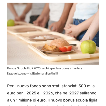
Bonus Scuola Figli 2025: a chi spetta e come chiedere
l’agevolazione – istitutonervilentini.it
Per il nuovo fondo sono stati stanziati 500 mila
euro per il 2025 e il 2026, che nel 2027 saliranno
a un 1 milione di euro. Il nuovo bonus scuola figlia