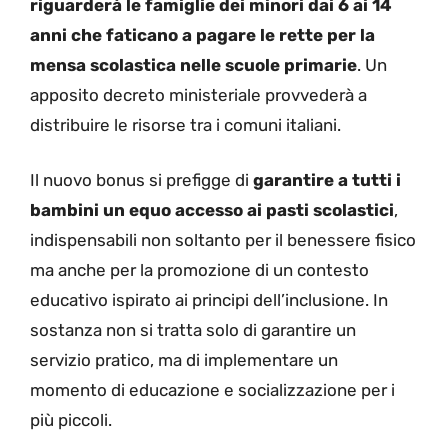
riguarderà le famiglie dei minori dai 6 ai 14
anni
che faticano a pagare le rette per la
mensa scolastica nelle scuole primarie
. Un
apposito decreto ministeriale provvederà a
distribuire le risorse tra i comuni italiani.
Il nuovo bonus si prefigge di
garantire a tutti i
bambini un equo accesso ai pasti scolastici
,
indispensabili non soltanto per il benessere fisico
ma anche per la promozione di un contesto
educativo ispirato ai principi dell’inclusione. In
sostanza non si tratta solo di garantire un
servizio pratico, ma di implementare un
momento di educazione e socializzazione per i
più piccoli.