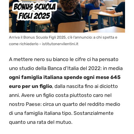
Arriva il Bonus Scuola Figli 2025, c’è l’annuncio: a chi spetta e
come richiederlo – istitutonervilentini.it
A mettere nero su bianco le cifre ci ha pensato
uno studio della Banca d’Italia del 2022: in media
ogni famiglia italiana spende ogni mese 645
euro per un figlio
, dalla nascita fino ai diciotto
anni. Avere un figlio costa piuttosto caro nel
nostro Paese: circa un quarto del reddito medio
di una famiglia italiana tipo. Sostanzialmente
quanto una rata del mutuo.