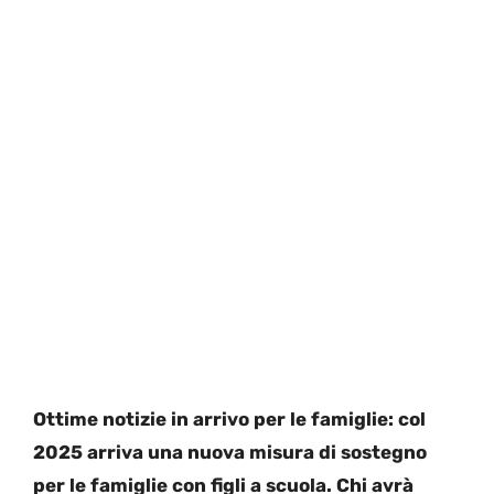
Ottime notizie in arrivo per le famiglie: col
2025 arriva una nuova misura di sostegno
per le famiglie con figli a scuola. Chi avrà